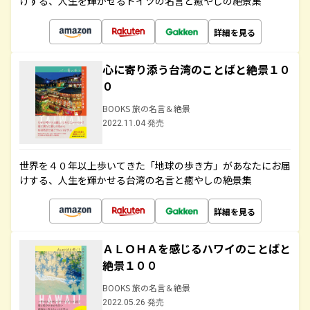
けする、人生を輝かせるドイツの名言と癒やしの絶景集
詳細を見る
心に寄り添う台湾のことばと絶景１０
０
BOOKS 旅の名言＆絶景
2022.11.04 発売
世界を４０年以上歩いてきた「地球の歩き方」があなたにお届
けする、人生を輝かせる台湾の名言と癒やしの絶景集
詳細を見る
ＡＬＯＨＡを感じるハワイのことばと
絶景１００
BOOKS 旅の名言＆絶景
2022.05.26 発売