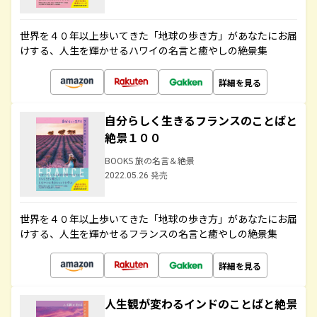
世界を４０年以上歩いてきた「地球の歩き方」があなたにお届
けする、人生を輝かせるハワイの名言と癒やしの絶景集
詳細を見る
自分らしく生きるフランスのことばと
絶景１００
BOOKS 旅の名言＆絶景
2022.05.26 発売
世界を４０年以上歩いてきた「地球の歩き方」があなたにお届
けする、人生を輝かせるフランスの名言と癒やしの絶景集
詳細を見る
人生観が変わるインドのことばと絶景