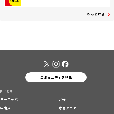
もっと見る
コミュニティを見る
国と地域
ヨーロッパ
北米
中南米
オセアニア