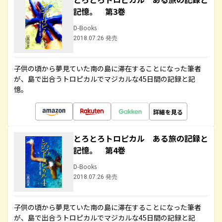
記憶。 第3巻
D-Books
2018.07.26 発売
子供の頃から夢見ていた南の島に滞在することになった筆者
が、島で出合うトロピカルでマジカルな45日間の記録と記
憶。
詳細を見る
とろとろトロピカル ある旅の記録と
記憶。 第4巻
D-Books
2018.07.26 発売
子供の頃から夢見ていた南の島に滞在することになった筆者
が、島で出合うトロピカルでマジカルな45日間の記録と記