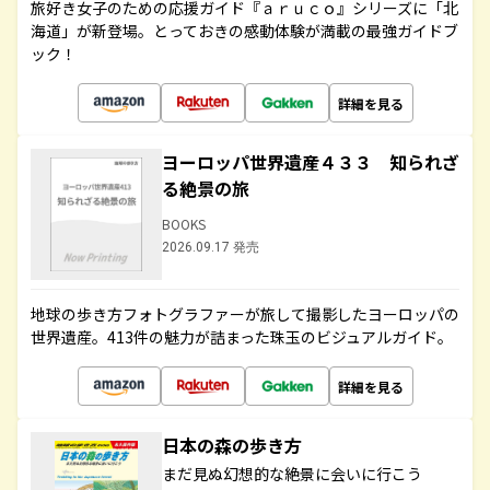
旅好き女子のための応援ガイド『ａｒｕｃｏ』シリーズに「北
海道」が新登場。とっておきの感動体験が満載の最強ガイドブ
ック！
詳細を見る
ヨーロッパ世界遺産４３３ 知られざ
る絶景の旅
BOOKS
2026.09.17 発売
地球の歩き方フォトグラファーが旅して撮影したヨーロッパの
世界遺産。413件の魅力が詰まった珠玉のビジュアルガイド。
詳細を見る
日本の森の歩き方
まだ見ぬ幻想的な絶景に会いに行こう