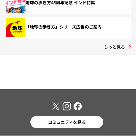
地球の歩き方45周年記念 インド特集
「地球の歩き方」シリーズ広告のご案内
もっと見る
コミュニティを見る