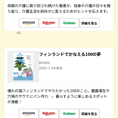
母親の介護に振り回され続けた著者が、自身の介護の日々を振
り返り、介護生活を前向きに変えるためのヒントを伝えます。
詳細を見る
AD
フィンランドでかなえる100の夢
BOOKS
2020.11.04 発売
憧れの国フィンランドでやりたかった100のこと。農園滞在や
穴場のサウナにパン作り…。暮らすように楽しめるスポット
が満載！
詳細を見る