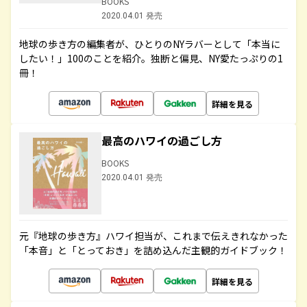
BOOKS
2020.04.01 発売
地球の歩き方の編集者が、ひとりのNYラバーとして「本当に
したい！」100のことを紹介。独断と偏見、NY愛たっぷりの1
冊！
詳細を見る
最高のハワイの過ごし方
BOOKS
2020.04.01 発売
元『地球の歩き方』ハワイ担当が、これまで伝えきれなかった
「本音」と「とっておき」を詰め込んだ主観的ガイドブック！
詳細を見る