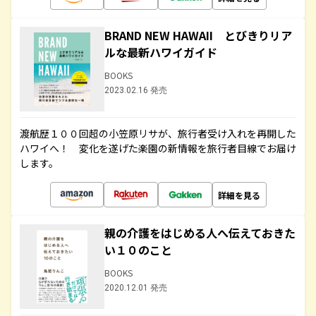
BRAND NEW HAWAII とびきりリア
ルな最新ハワイガイド
BOOKS
2023.02.16 発売
渡航歴１００回超の小笠原リサが、旅行者受け入れを再開した
ハワイへ！ 変化を遂げた楽園の新情報を旅行者目線でお届け
します。
詳細を見る
親の介護をはじめる人へ伝えておきた
い１０のこと
BOOKS
2020.12.01 発売