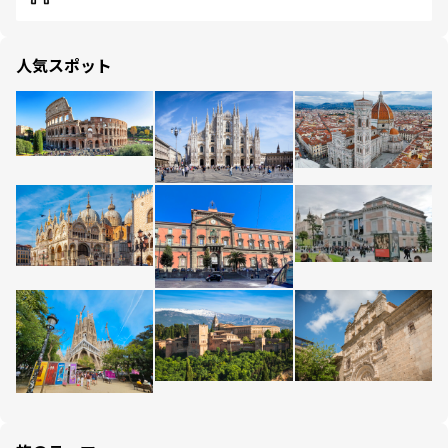
人気スポット