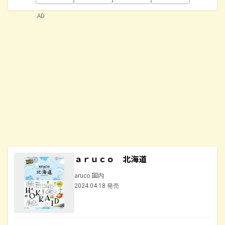
AD
ａｒｕｃｏ 北海道
aruco 国内
2024.04.18 発売