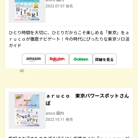
2022.07.07 発売
ひとり時間を大切に、ひとりだからこそ楽しめる「東京」をａ
ｒｕｃｏが徹底ナビゲート！今の時代にぴったりな東京ソロ活
ガイド
詳細を見る
AD
ａｒｕｃｏ 東京パワースポットさん
ぽ
aruco 国内
2022.10.11 発売