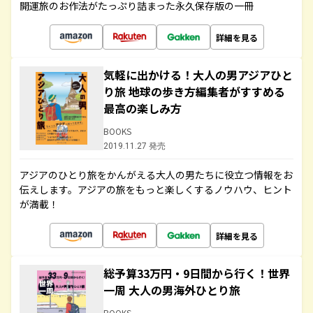
開運旅のお作法がたっぷり詰まった永久保存版の一冊
詳細を見る
気軽に出かける！大人の男アジアひと
り旅 地球の歩き方編集者がすすめる
最高の楽しみ方
BOOKS
2019.11.27 発売
アジアのひとり旅をかんがえる大人の男たちに役立つ情報をお
伝えします。アジアの旅をもっと楽しくするノウハウ、ヒント
が満載！
詳細を見る
総予算33万円・9日間から行く！世界
一周 大人の男海外ひとり旅
BOOKS