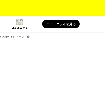
コミュニティを見る
コミュニティ
Booksのガイドブック一覧