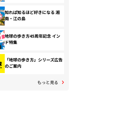
知れば知るほど好きになる 湘
南・江の島
地球の歩き方45周年記念 イン
ド特集
「地球の歩き方」シリーズ広告
のご案内
もっと見る