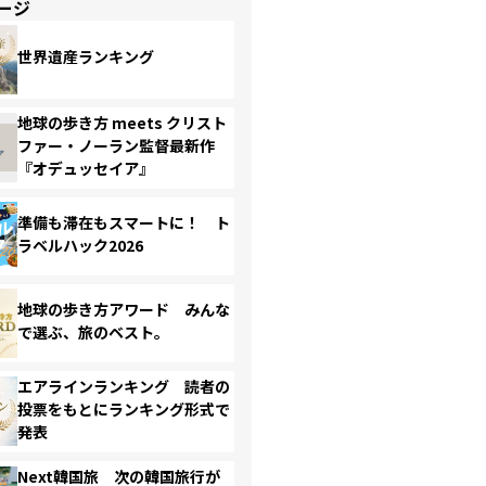
ージ
世界遺産ランキング
地球の歩き方 meets クリスト
ファー・ノーラン監督最新作
『オデュッセイア』
準備も滞在もスマートに！ ト
ラベルハック2026
地球の歩き方アワード みんな
で選ぶ、旅のベスト。
エアラインランキング 読者の
投票をもとにランキング形式で
発表
Next韓国旅 次の韓国旅行が