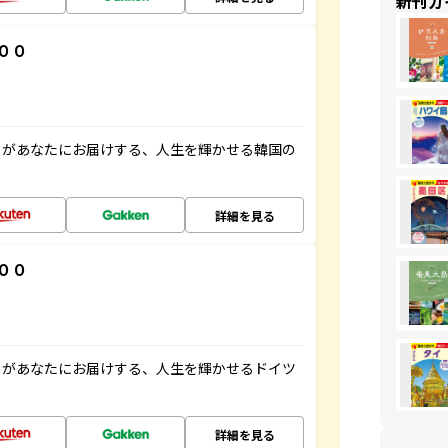
新刊ガ
００
」があなたにお届けする、人生を輝かせる韓国の
詳細を見る
００
」があなたにお届けする、人生を輝かせるドイツ
詳細を見る