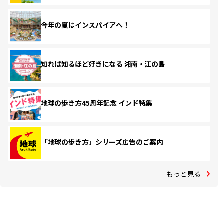
今年の夏はインスパイアへ！
知れば知るほど好きになる 湘南・江の島
地球の歩き方45周年記念 インド特集
「地球の歩き方」シリーズ広告のご案内
もっと見る