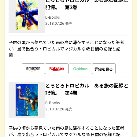
記憶。 第3巻
D-Books
2018.07.26 発売
子供の頃から夢見ていた南の島に滞在することになった筆者
が、島で出合うトロピカルでマジカルな45日間の記録と記
憶。
詳細を見る
とろとろトロピカル ある旅の記録と
記憶。 第4巻
D-Books
2018.07.26 発売
子供の頃から夢見ていた南の島に滞在することになった筆者
が、島で出合うトロピカルでマジカルな45日間の記録と記