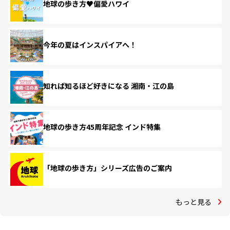
地球の歩き方♥偏愛ハワイ
今年の夏はインスパイアへ！
知れば知るほど好きになる 湘南・江の島
地球の歩き方45周年記念 インド特集
「地球の歩き方」シリーズ広告のご案内
もっと見る