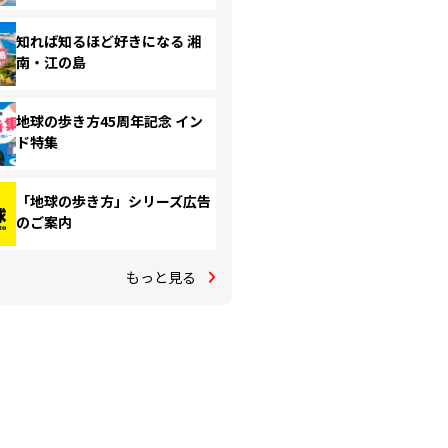
知れば知るほど好きになる 湘
南・江の島
地球の歩き方45周年記念 イン
ド特集
「地球の歩き方」シリーズ広告
のご案内
もっと見る