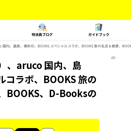
特派員ブログ
ガイドブック
o 国内、島旅、御朱印、BOOKS スペシャルコラボ、BOOKS 旅の名言＆絶景、BOOK
AD
、aruco 国内、島
ルコラボ、BOOKS 旅の
BOOKS、D-Booksの