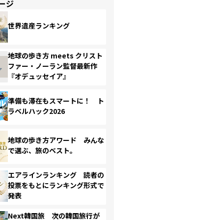
ージ
世界遺産ランキング
地球の歩き方 meets クリスト
ファー・ノーラン監督最新作
『オデュッセイア』
準備も滞在もスマートに！ ト
ラベルハック2026
地球の歩き方アワード みんな
で選ぶ、旅のベスト。
エアラインランキング 読者の
投票をもとにランキング形式で
発表
Next韓国旅 次の韓国旅行が