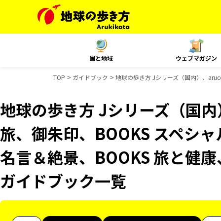
国と地域
ウェブマガジン
TOP
ガイドブック
地球の歩き方 Jシリーズ（国内）、aruc
地球の歩き方 Jシリーズ（国内）
旅、御朱印、BOOKS スペシャ
名言＆絶景、BOOKS 旅と健康、
ガイドブック一覧