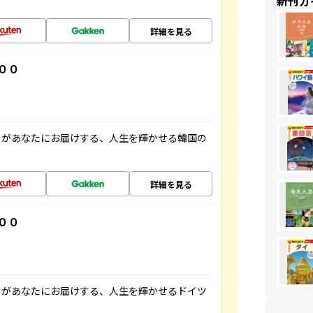
新刊ガ
詳細を見る
００
」があなたにお届けする、人生を輝かせる韓国の
詳細を見る
００
」があなたにお届けする、人生を輝かせるドイツ