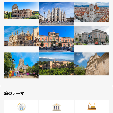
旅のテーマ