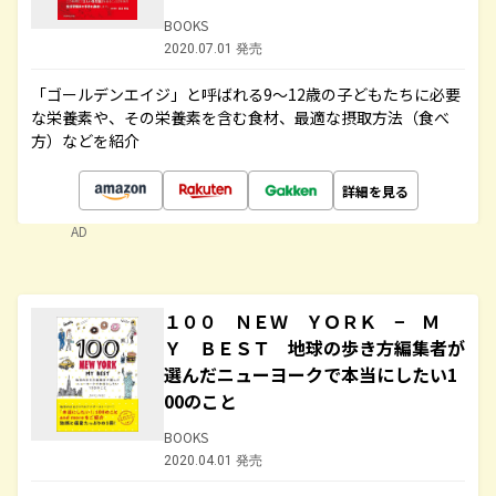
BOOKS
2020.07.01 発売
「ゴールデンエイジ」と呼ばれる9～12歳の子どもたちに必要
な栄養素や、その栄養素を含む食材、最適な摂取方法（食べ
方）などを紹介
詳細を見る
AD
１００ ＮＥＷ ＹＯＲＫ − Ｍ
Ｙ ＢＥＳＴ 地球の歩き方編集者が
選んだニューヨークで本当にしたい1
00のこと
BOOKS
2020.04.01 発売