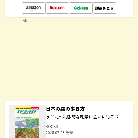
詳細を見る
AD
日本の森の歩き方
まだ見ぬ幻想的な絶景に会いに行こう
BOOKS
2025.07.03 発売