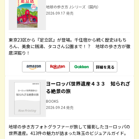
地球の歩き方 Jシリーズ（国内）
2026.09.17 発売
東京23区から『足立区』が登場。千住宿から続く歴史はもち
ろん、美食に銭湯、タコさん公園まで！？ 地球の歩き方が徹
底深掘り！
詳細を見る
ヨーロッパ世界遺産４３３ 知られざ
る絶景の旅
BOOKS
2026.09.24 発売
地球の歩き方フォトグラファーが旅して撮影したヨーロッパの
世界遺産。413件の魅力が詰まった珠玉のビジュアルガイド。