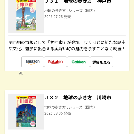
Ｊ３１ 地球の歩き方 神戸市
地球の歩き方 Jシリーズ（国内）
2026.07.23 発売
関西初の市版として『神戸市』が登場。歩くほどに新たな歴史
や文化、雑学に出合える奥深い町の魅力を余すことなく網羅！
詳細を見る
AD
Ｊ３２ 地球の歩き方 川崎市
地球の歩き方 Jシリーズ（国内）
2026.08.06 発売