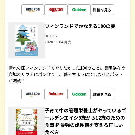
詳細を見る
フィンランドでかなえる100の夢
BOOKS
2020.11.04 発売
憧れの国フィンランドでやりたかった100のこと。農園滞在や
穴場のサウナにパン作り…。暮らすように楽しめるスポット
が満載！
詳細を見る
子育て中の管理栄養士がやっているゴ
ールデンエイジ9歳から12歳のための
食事術 最強の成長期を支える正しい
食べ方