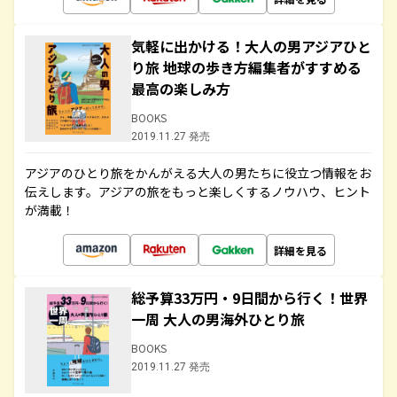
気軽に出かける！大人の男アジアひと
り旅 地球の歩き方編集者がすすめる
最高の楽しみ方
BOOKS
2019.11.27 発売
アジアのひとり旅をかんがえる大人の男たちに役立つ情報をお
伝えします。アジアの旅をもっと楽しくするノウハウ、ヒント
が満載！
詳細を見る
総予算33万円・9日間から行く！世界
一周 大人の男海外ひとり旅
BOOKS
2019.11.27 発売