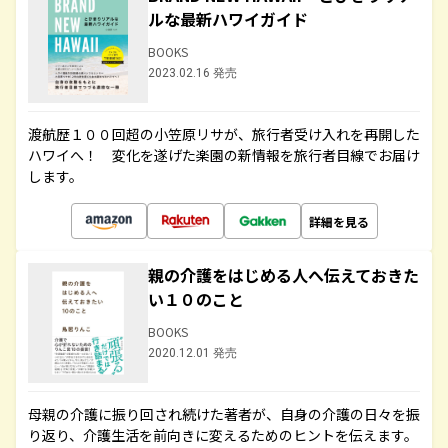
ルな最新ハワイガイド
BOOKS
2023.02.16 発売
渡航歴１００回超の小笠原リサが、旅行者受け入れを再開した
ハワイへ！ 変化を遂げた楽園の新情報を旅行者目線でお届け
します。
詳細を見る
親の介護をはじめる人へ伝えておきた
い１０のこと
BOOKS
2020.12.01 発売
母親の介護に振り回され続けた著者が、自身の介護の日々を振
り返り、介護生活を前向きに変えるためのヒントを伝えます。