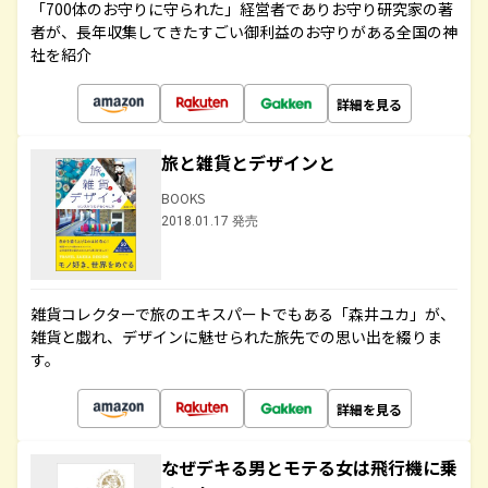
「700体のお守りに守られた」経営者でありお守り研究家の著
者が、長年収集してきたすごい御利益のお守りがある全国の神
社を紹介
詳細を見る
旅と雑貨とデザインと
BOOKS
2018.01.17 発売
雑貨コレクターで旅のエキスパートでもある「森井ユカ」が、
雑貨と戯れ、デザインに魅せられた旅先での思い出を綴りま
す。
詳細を見る
なぜデキる男とモテる女は飛行機に乗