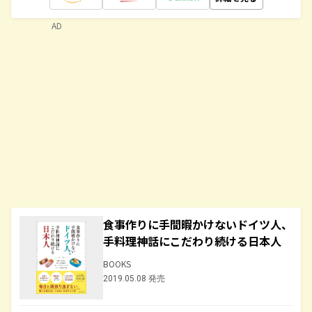
AD
食事作りに手間暇かけないドイツ人、
手料理神話にこだわり続ける日本人
BOOKS
2019.05.08 発売