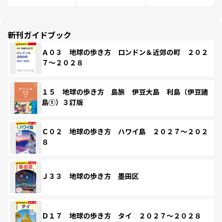
新刊ガイドブック
Ａ０３ 地球の歩き方 ロンドン＆近郊の町 ２０２
７～２０２８
１５ 地球の歩き方 島旅 伊豆大島 利島（伊豆諸
島①）３訂版
Ｃ０２ 地球の歩き方 ハワイ島 ２０２７～２０２
８
Ｊ３３ 地球の歩き方 墨田区
Ｄ１７ 地球の歩き方 タイ ２０２７～２０２８