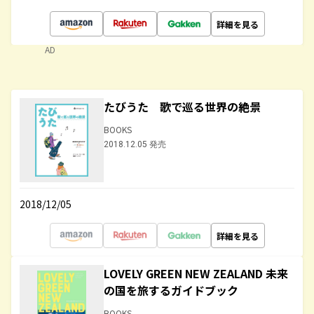
詳細を見る
AD
たびうた 歌で巡る世界の絶景
BOOKS
2018.12.05 発売
2018/12/05
詳細を見る
LOVELY GREEN NEW ZEALAND 未来
の国を旅するガイドブック
BOOKS