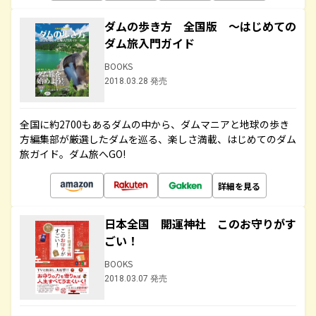
ダムの歩き方 全国版 ～はじめての
ダム旅入門ガイド
BOOKS
2018.03.28 発売
全国に約2700もあるダムの中から、ダムマニアと地球の歩き
方編集部が厳選したダムを巡る、楽しさ満載、はじめてのダム
旅ガイド。ダム旅へGO!
詳細を見る
日本全国 開運神社 このお守りがす
ごい！
BOOKS
2018.03.07 発売