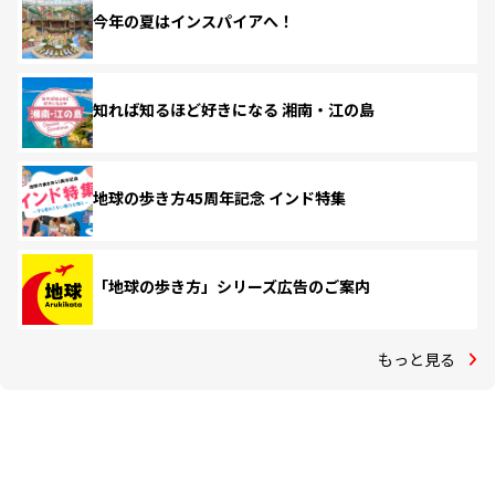
今年の夏はインスパイアへ！
知れば知るほど好きになる 湘南・江の島
地球の歩き方45周年記念 インド特集
「地球の歩き方」シリーズ広告のご案内
もっと見る