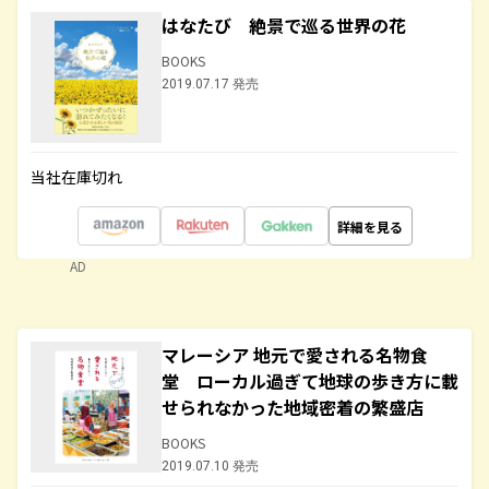
はなたび 絶景で巡る世界の花
BOOKS
2019.07.17 発売
当社在庫切れ
詳細を見る
AD
マレーシア 地元で愛される名物食
堂 ローカル過ぎて地球の歩き方に載
せられなかった地域密着の繁盛店
BOOKS
2019.07.10 発売