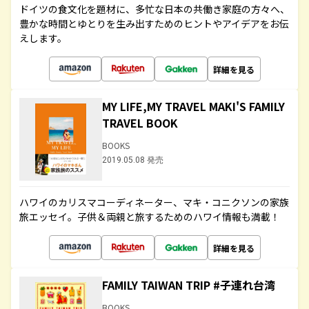
ドイツの食文化を題材に、多忙な日本の共働き家庭の方々へ、
豊かな時間とゆとりを生み出すためのヒントやアイデアをお伝
えします。
詳細を見る
MY LIFE,MY TRAVEL MAKI'S FAMILY
TRAVEL BOOK
BOOKS
2019.05.08 発売
ハワイのカリスマコーディネーター、マキ・コニクソンの家族
旅エッセイ。子供＆両親と旅するためのハワイ情報も満載！
詳細を見る
FAMILY TAIWAN TRIP #子連れ台湾
BOOKS