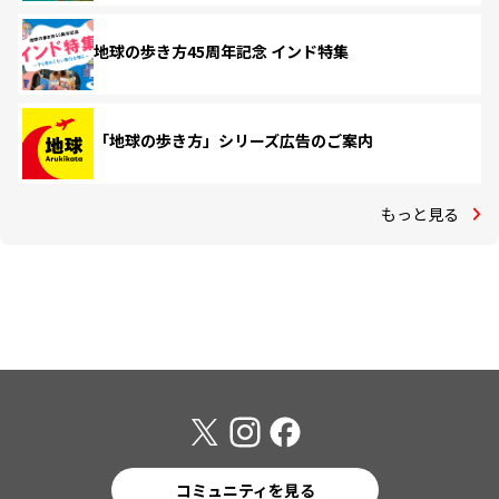
地球の歩き方45周年記念 インド特集
「地球の歩き方」シリーズ広告のご案内
もっと見る
コミュニティを見る