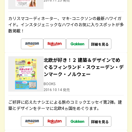
2016.11.25 発売
カリスマコーディネーター、マキ･コニクソンの最新ハワイガ
イド。インスタジェニックなハワイのお気に入りスポットが多
数掲載！
詳細を見る
北欧が好き！２ 建築＆デザインでめ
ぐるフィンランド・スウェーデン・デ
ンマーク・ノルウェー
BOOKS
2016.10.14 発売
ご好評に応えたナシエによる旅のコミックエッセイ第2弾。建
築とデザインをテーマに北欧4ヵ国をめぐります。
詳細を見る