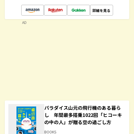
詳細を見る
AD
パラダイス山元の飛行機のある暮ら
し 年間最多搭乗1022回「ヒコーキ
の中の人」が贈る空の過ごし方
BOOKS