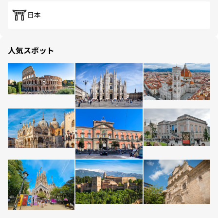
日本
人気スポット