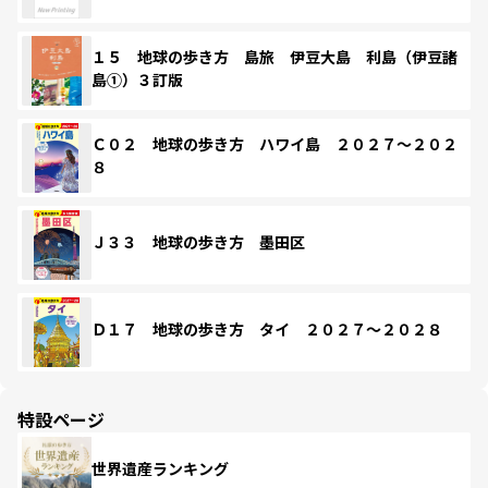
１５ 地球の歩き方 島旅 伊豆大島 利島（伊豆諸
島①）３訂版
Ｃ０２ 地球の歩き方 ハワイ島 ２０２７～２０２
８
Ｊ３３ 地球の歩き方 墨田区
Ｄ１７ 地球の歩き方 タイ ２０２７～２０２８
特設ページ
世界遺産ランキング