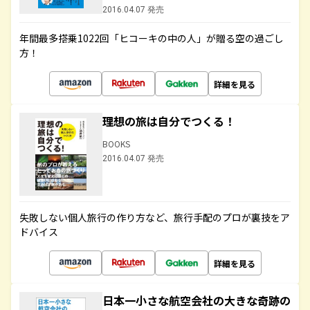
2016.04.07 発売
年間最多搭乗1022回「ヒコーキの中の人」が贈る空の過ごし
方！
詳細を見る
理想の旅は自分でつくる！
BOOKS
2016.04.07 発売
失敗しない個人旅行の作り方など、旅行手配のプロが裏技をア
ドバイス
詳細を見る
日本一小さな航空会社の大きな奇跡の