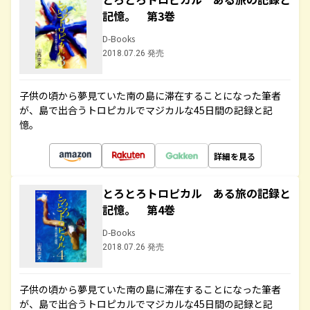
記憶。 第3巻
D-Books
2018.07.26 発売
子供の頃から夢見ていた南の島に滞在することになった筆者
が、島で出合うトロピカルでマジカルな45日間の記録と記
憶。
詳細を見る
とろとろトロピカル ある旅の記録と
記憶。 第4巻
D-Books
2018.07.26 発売
子供の頃から夢見ていた南の島に滞在することになった筆者
が、島で出合うトロピカルでマジカルな45日間の記録と記