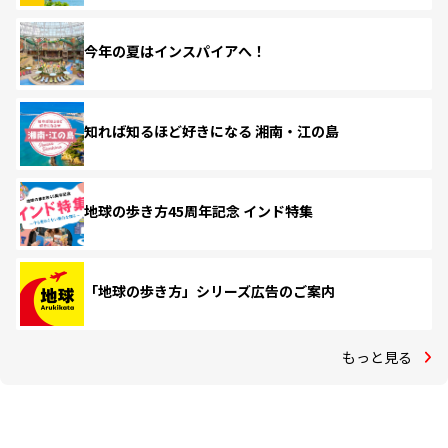
今年の夏はインスパイアへ！
知れば知るほど好きになる 湘南・江の島
地球の歩き方45周年記念 インド特集
「地球の歩き方」シリーズ広告のご案内
もっと見る