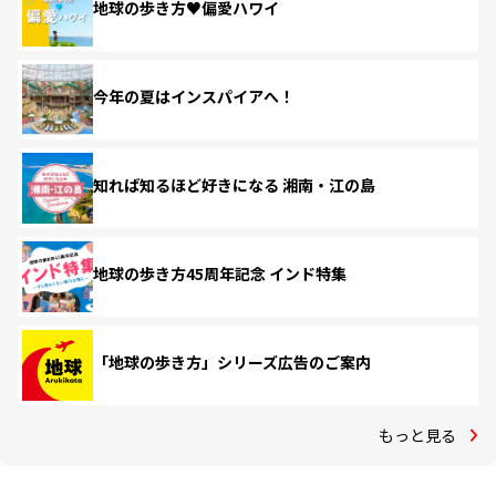
地球の歩き方♥偏愛ハワイ
今年の夏はインスパイアへ！
知れば知るほど好きになる 湘南・江の島
地球の歩き方45周年記念 インド特集
「地球の歩き方」シリーズ広告のご案内
もっと見る