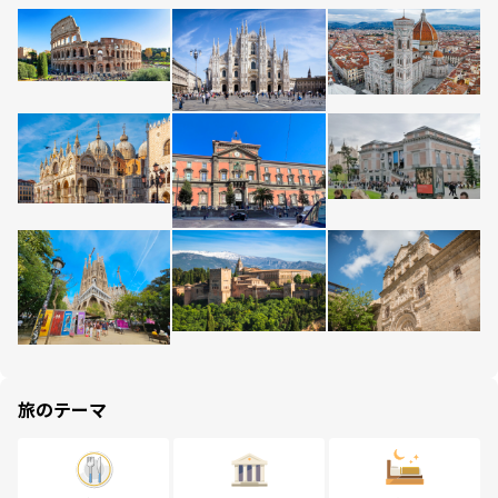
旅のテーマ