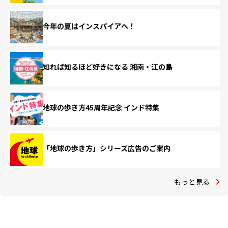
今年の夏はインスパイアへ！
知れば知るほど好きになる 湘南・江の島
地球の歩き方45周年記念 インド特集
「地球の歩き方」シリーズ広告のご案内
もっと見る