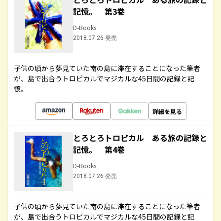
記憶。 第3巻
D-Books
2018.07.26 発売
子供の頃から夢見ていた南の島に滞在することになった筆者
が、島で出合うトロピカルでマジカルな45日間の記録と記
憶。
詳細を見る
とろとろトロピカル ある旅の記録と
記憶。 第4巻
D-Books
2018.07.26 発売
子供の頃から夢見ていた南の島に滞在することになった筆者
が、島で出合うトロピカルでマジカルな45日間の記録と記