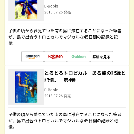
D-Books
2018.07.26 発売
子供の頃から夢見ていた南の島に滞在することになった筆者
が、島で出合うトロピカルでマジカルな45日間の記録と記
憶。
詳細を見る
とろとろトロピカル ある旅の記録と
記憶。 第4巻
D-Books
2018.07.26 発売
子供の頃から夢見ていた南の島に滞在することになった筆者
が、島で出合うトロピカルでマジカルな45日間の記録と記
憶。