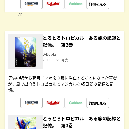
詳細を見る
AD
とろとろトロピカル ある旅の記録と
記憶。 第2巻
D-Books
2018.03.29 発売
子供の頃から夢見ていた南の島に滞在することになった筆者
が、島で出合うトロピカルでマジカルな45日間の記録と記
憶。
詳細を見る
とろとろトロピカル ある旅の記録と
記憶。 第3巻