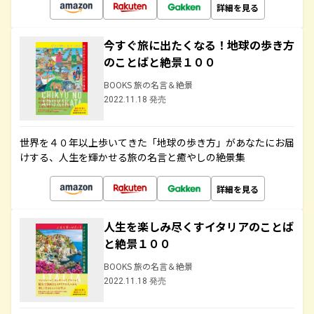
詳細を見る
今すぐ旅に出たくなる！地球の歩き方
のことばと絶景１００
BOOKS 旅の名言＆絶景
2022.11.18 発売
世界を４０年以上歩いてきた「地球の歩き方」があなたにお届
けする、人生を輝かせる旅の名言と癒やしの絶景集
詳細を見る
人生を楽しみ尽くすイタリアのことば
と絶景１００
BOOKS 旅の名言＆絶景
2022.11.18 発売