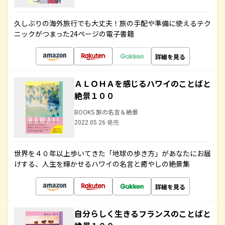
久しぶりの海外旅行でも大丈夫！旅の手配や準備に使えるテク
ニックがつまった24ページの電子書籍
詳細を見る
ＡＬＯＨＡを感じるハワイのことばと
絶景１００
BOOKS 旅の名言＆絶景
2022.05.26 発売
世界を４０年以上歩いてきた「地球の歩き方」があなたにお届
けする、人生を輝かせるハワイの名言と癒やしの絶景集
詳細を見る
自分らしく生きるフランスのことばと