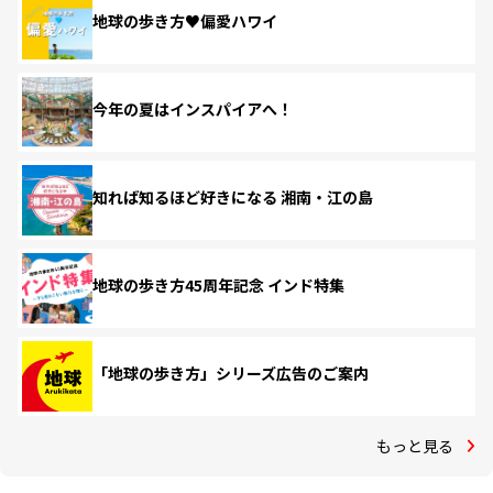
地球の歩き方♥偏愛ハワイ
今年の夏はインスパイアへ！
知れば知るほど好きになる 湘南・江の島
地球の歩き方45周年記念 インド特集
「地球の歩き方」シリーズ広告のご案内
もっと見る