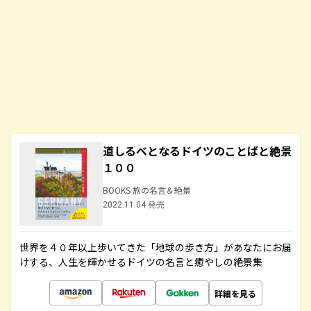
道しるべとなるドイツのことばと絶景
１００
BOOKS 旅の名言＆絶景
2022.11.04 発売
世界を４０年以上歩いてきた「地球の歩き方」があなたにお届
けする、人生を輝かせるドイツの名言と癒やしの絶景集
詳細を見る