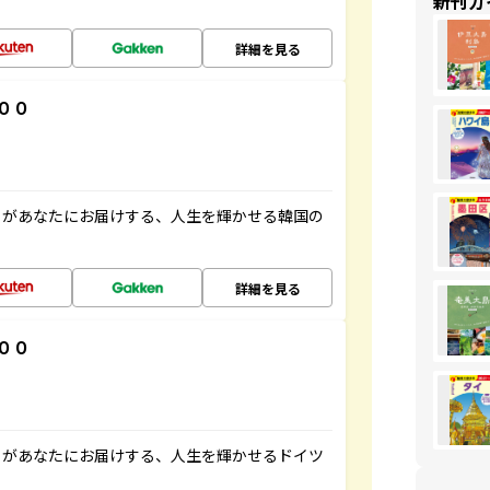
新刊ガ
詳細を見る
００
」があなたにお届けする、人生を輝かせる韓国の
詳細を見る
００
」があなたにお届けする、人生を輝かせるドイツ