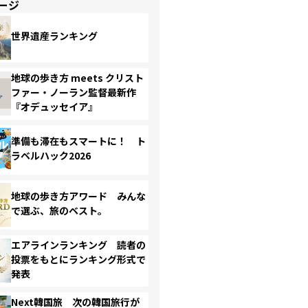
ージ
世界遺産ランキング
地球の歩き方 meets クリスト
ファー・ノーラン監督最新作
『オデュッセイア』
準備も滞在もスマートに！ ト
ラベルハック2026
地球の歩き方アワード みんな
で選ぶ、旅のベスト。
エアラインランキング 読者の
投票をもとにランキング形式で
発表
Next韓国旅 次の韓国旅行が