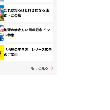
知れば知るほど好きになる 湘
南・江の島
地球の歩き方45周年記念 イン
ド特集
「地球の歩き方」シリーズ広告
のご案内
もっと見る