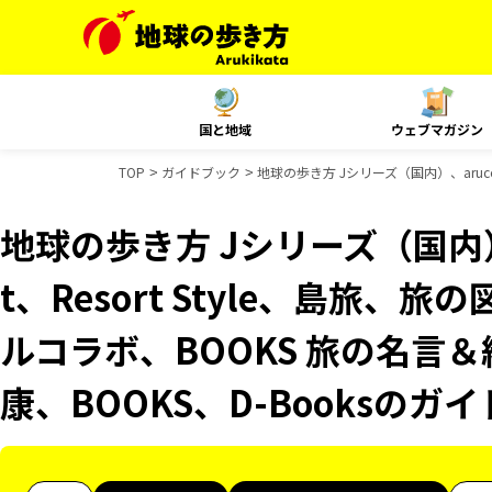
国と地域
ウェブマガジン
TOP
ガイドブック
地球の歩き方 Jシリーズ（国内）、aruco
地球の歩き方 Jシリーズ（国内）、
t、Resort Style、島旅、旅
ルコラボ、BOOKS 旅の名言＆
康、BOOKS、D-Booksのガ