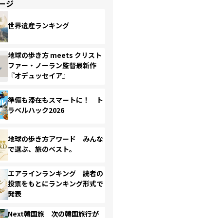
ージ
世界遺産ランキング
地球の歩き方 meets クリスト
ファー・ノーラン監督最新作
『オデュッセイア』
準備も滞在もスマートに！ ト
ラベルハック2026
地球の歩き方アワード みんな
で選ぶ、旅のベスト。
エアラインランキング 読者の
投票をもとにランキング形式で
発表
Next韓国旅 次の韓国旅行が