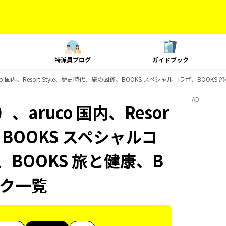
特派員ブログ
ガイドブック
 国内、Resort Style、歴史時代、旅の図鑑、BOOKS スペシャルコラボ、BOOKS
AD
aruco 国内、Resor
、BOOKS スペシャルコ
、BOOKS 旅と健康、B
ック一覧