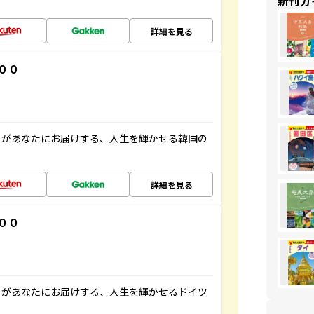
新刊ガ
詳細を見る
００
」があなたにお届けする、人生を輝かせる韓国の
詳細を見る
００
」があなたにお届けする、人生を輝かせるドイツ