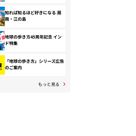
知れば知るほど好きになる 湘
南・江の島
地球の歩き方45周年記念 イン
ド特集
「地球の歩き方」シリーズ広告
のご案内
もっと見る