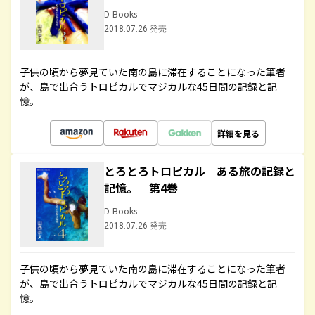
D-Books
2018.07.26 発売
子供の頃から夢見ていた南の島に滞在することになった筆者
が、島で出合うトロピカルでマジカルな45日間の記録と記
憶。
詳細を見る
とろとろトロピカル ある旅の記録と
記憶。 第4巻
D-Books
2018.07.26 発売
子供の頃から夢見ていた南の島に滞在することになった筆者
が、島で出合うトロピカルでマジカルな45日間の記録と記
憶。