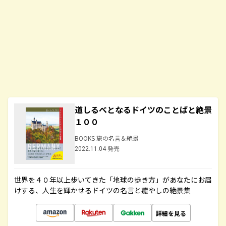
道しるべとなるドイツのことばと絶景
１００
BOOKS 旅の名言＆絶景
2022.11.04 発売
世界を４０年以上歩いてきた「地球の歩き方」があなたにお届
けする、人生を輝かせるドイツの名言と癒やしの絶景集
詳細を見る