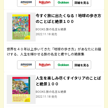
詳細を見る
今すぐ旅に出たくなる！地球の歩き方
のことばと絶景１００
BOOKS 旅の名言＆絶景
2022.11.18 発売
世界を４０年以上歩いてきた「地球の歩き方」があなたにお届
けする、人生を輝かせる旅の名言と癒やしの絶景集
詳細を見る
人生を楽しみ尽くすイタリアのことば
と絶景１００
BOOKS 旅の名言＆絶景
2022.11.18 発売