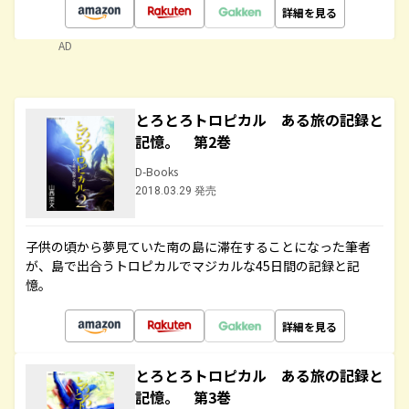
詳細を見る
AD
とろとろトロピカル ある旅の記録と
記憶。 第2巻
D-Books
2018.03.29 発売
子供の頃から夢見ていた南の島に滞在することになった筆者
が、島で出合うトロピカルでマジカルな45日間の記録と記
憶。
詳細を見る
とろとろトロピカル ある旅の記録と
記憶。 第3巻