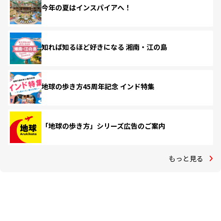
今年の夏はインスパイアへ！
知れば知るほど好きになる 湘南・江の島
地球の歩き方45周年記念 インド特集
「地球の歩き方」シリーズ広告のご案内
もっと見る