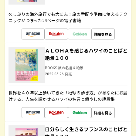
久しぶりの海外旅行でも大丈夫！旅の手配や準備に使えるテク
ニックがつまった24ページの電子書籍
詳細を見る
ＡＬＯＨＡを感じるハワイのことばと
絶景１００
BOOKS 旅の名言＆絶景
2022.05.26 発売
世界を４０年以上歩いてきた「地球の歩き方」があなたにお届
けする、人生を輝かせるハワイの名言と癒やしの絶景集
詳細を見る
自分らしく生きるフランスのことばと