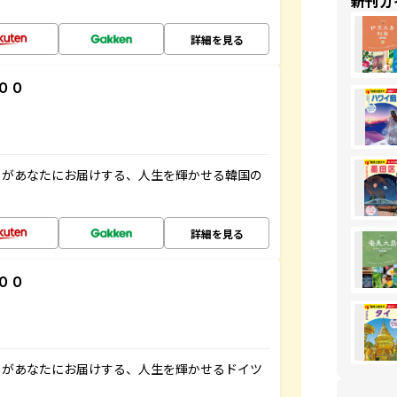
新刊ガ
詳細を見る
００
」があなたにお届けする、人生を輝かせる韓国の
詳細を見る
００
」があなたにお届けする、人生を輝かせるドイツ