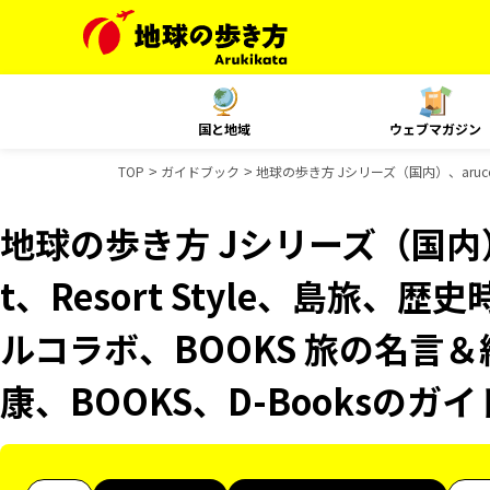
国と地域
ウェブマガジン
TOP
ガイドブック
地球の歩き方 Jシリーズ（国内）、aruco
地球の歩き方 Jシリーズ（国内）、
t、Resort Style、島旅、歴
ルコラボ、BOOKS 旅の名言＆
康、BOOKS、D-Booksのガ