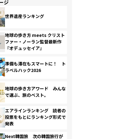
ージ
世界遺産ランキング
地球の歩き方 meets クリスト
ファー・ノーラン監督最新作
『オデュッセイア』
準備も滞在もスマートに！ ト
ラベルハック2026
地球の歩き方アワード みんな
で選ぶ、旅のベスト。
エアラインランキング 読者の
投票をもとにランキング形式で
発表
Next韓国旅 次の韓国旅行が