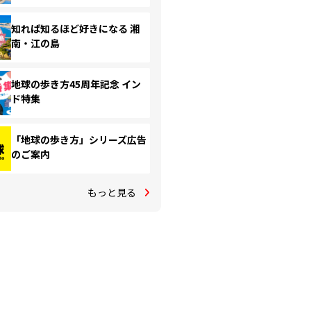
知れば知るほど好きになる 湘
南・江の島
地球の歩き方45周年記念 イン
ド特集
「地球の歩き方」シリーズ広告
のご案内
もっと見る