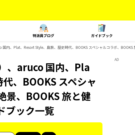
特派員ブログ
ガイドブック
 国内、Plat、Resort Style、島旅、歴史時代、BOOKS スペシャルコラボ、BOO
AD
aruco 国内、Pla
史時代、BOOKS スペシャ
絶景、BOOKS 旅と健
イドブック一覧