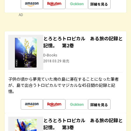
詳細を見る
AD
とろとろトロピカル ある旅の記録と
記憶。 第2巻
D-Books
2018.03.29 発売
子供の頃から夢見ていた南の島に滞在することになった筆者
が、島で出合うトロピカルでマジカルな45日間の記録と記
憶。
詳細を見る
とろとろトロピカル ある旅の記録と
記憶。 第3巻