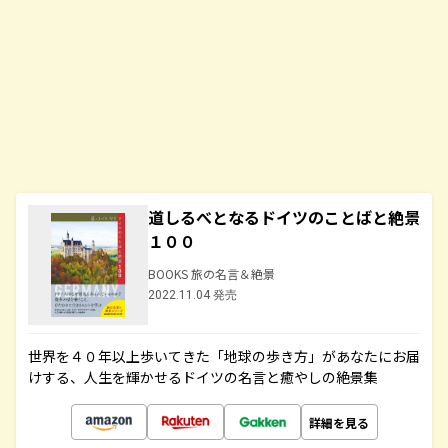
道しるべとなるドイツのことばと絶景
１００
BOOKS 旅の名言＆絶景
2022.11.04 発売
世界を４０年以上歩いてきた「地球の歩き方」があなたにお届
けする、人生を輝かせるドイツの名言と癒やしの絶景集
詳細を見る