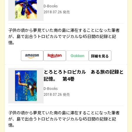
D-Books
2018.07.26 発売
子供の頃から夢見ていた南の島に滞在することになった筆者
が、島で出合うトロピカルでマジカルな45日間の記録と記
憶。
詳細を見る
とろとろトロピカル ある旅の記録と
記憶。 第4巻
D-Books
2018.07.26 発売
子供の頃から夢見ていた南の島に滞在することになった筆者
が、島で出合うトロピカルでマジカルな45日間の記録と記
憶。