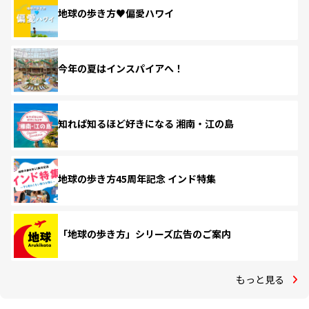
地球の歩き方♥偏愛ハワイ
今年の夏はインスパイアへ！
知れば知るほど好きになる 湘南・江の島
地球の歩き方45周年記念 インド特集
「地球の歩き方」シリーズ広告のご案内
もっと見る