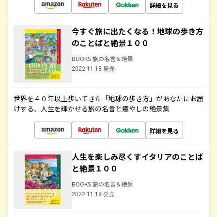
詳細を見る
今すぐ旅に出たくなる！地球の歩き方
のことばと絶景１００
BOOKS 旅の名言＆絶景
2022.11.18 発売
世界を４０年以上歩いてきた「地球の歩き方」があなたにお届
けする、人生を輝かせる旅の名言と癒やしの絶景集
詳細を見る
人生を楽しみ尽くすイタリアのことば
と絶景１００
BOOKS 旅の名言＆絶景
2022.11.18 発売