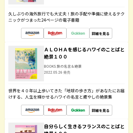
久しぶりの海外旅行でも大丈夫！旅の手配や準備に使えるテク
ニックがつまった24ページの電子書籍
詳細を見る
ＡＬＯＨＡを感じるハワイのことばと
絶景１００
BOOKS 旅の名言＆絶景
2022.05.26 発売
世界を４０年以上歩いてきた「地球の歩き方」があなたにお届
けする、人生を輝かせるハワイの名言と癒やしの絶景集
詳細を見る
自分らしく生きるフランスのことばと