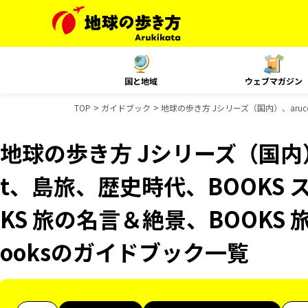
国と地域
ウェブマガジン
TOP
ガイドブック
地球の歩き方 Jシリーズ（国内）、aruc
地球の歩き方 Jシリーズ（国内）、
t、島旅、歴史時代、BOOKS 
KS 旅の名言＆絶景、BOOKS 
ooksのガイドブック一覧