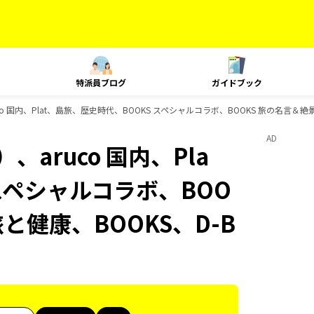
特派員ブログ
ガイドブック
o 国内、Plat、島旅、歴史時代、BOOKS スペシャルコラボ、BOOKS 旅の名言＆絶景
AD
aruco 国内、Pla
スペシャルコラボ、BOO
旅と健康、BOOKS、D-B