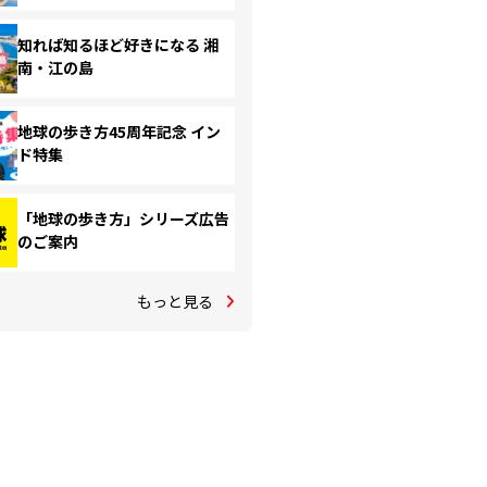
知れば知るほど好きになる 湘
南・江の島
地球の歩き方45周年記念 イン
ド特集
「地球の歩き方」シリーズ広告
のご案内
もっと見る