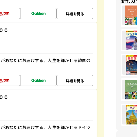
新刊ガ
詳細を見る
００
」があなたにお届けする、人生を輝かせる韓国の
詳細を見る
００
」があなたにお届けする、人生を輝かせるドイツ