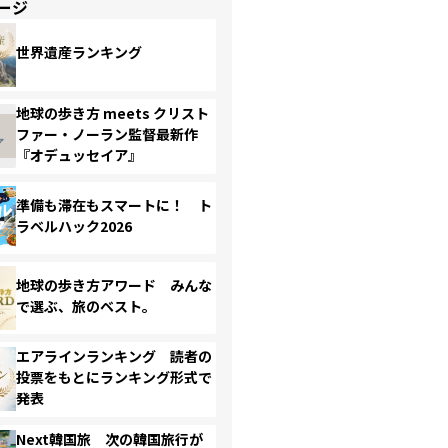
ージ
世界遺産ランキング
地球の歩き方 meets クリスト
ファー・ノーラン監督最新作
『オデュッセイア』
準備も滞在もスマートに！ ト
ラベルハック2026
地球の歩き方アワード みんな
で選ぶ、旅のベスト。
エアラインランキング 読者の
投票をもとにランキング形式で
発表
Next韓国旅 次の韓国旅行が