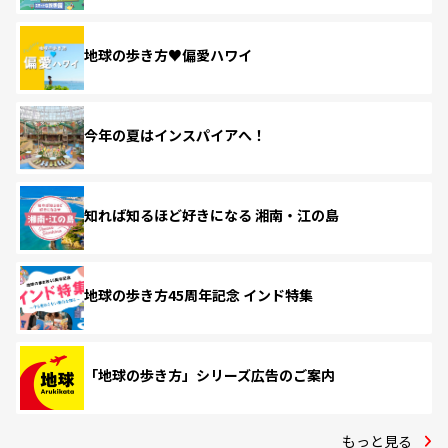
地球の歩き方♥偏愛ハワイ
今年の夏はインスパイアへ！
知れば知るほど好きになる 湘南・江の島
地球の歩き方45周年記念 インド特集
「地球の歩き方」シリーズ広告のご案内
もっと見る