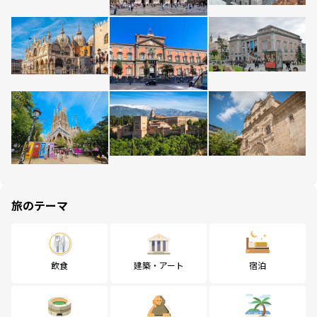
旅のテーマ
飲食
建築・アート
宿泊