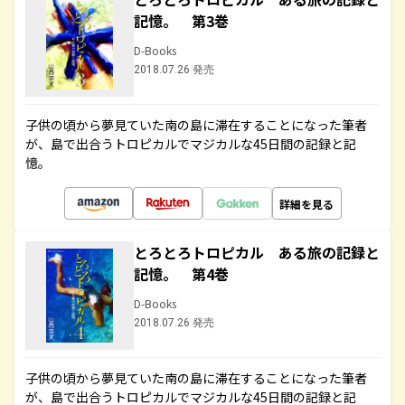
記憶。 第3巻
D-Books
2018.07.26 発売
子供の頃から夢見ていた南の島に滞在することになった筆者
が、島で出合うトロピカルでマジカルな45日間の記録と記
憶。
詳細を見る
とろとろトロピカル ある旅の記録と
記憶。 第4巻
D-Books
2018.07.26 発売
子供の頃から夢見ていた南の島に滞在することになった筆者
が、島で出合うトロピカルでマジカルな45日間の記録と記