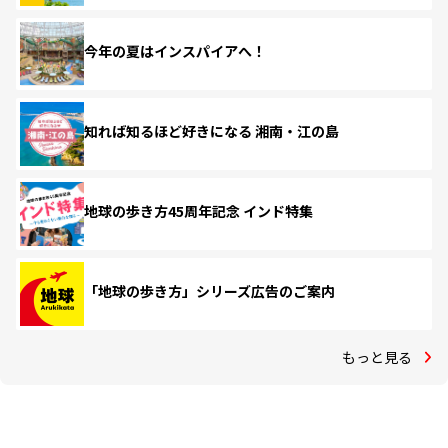
今年の夏はインスパイアへ！
知れば知るほど好きになる 湘南・江の島
地球の歩き方45周年記念 インド特集
「地球の歩き方」シリーズ広告のご案内
もっと見る