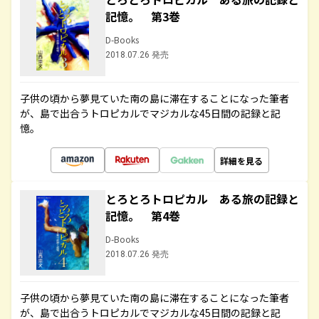
記憶。 第3巻
D-Books
2018.07.26 発売
子供の頃から夢見ていた南の島に滞在することになった筆者
が、島で出合うトロピカルでマジカルな45日間の記録と記
憶。
詳細を見る
とろとろトロピカル ある旅の記録と
記憶。 第4巻
D-Books
2018.07.26 発売
子供の頃から夢見ていた南の島に滞在することになった筆者
が、島で出合うトロピカルでマジカルな45日間の記録と記