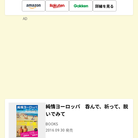
詳細を見る
AD
純情ヨーロッパ 呑んで、祈って、脱
いでみて
BOOKS
2016.09.30 発売