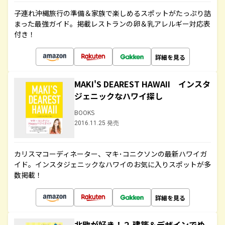
子連れ沖縄旅行の準備＆家族で楽しめるスポットがたっぷり詰
まった最強ガイド。掲載レストランの卵＆乳アレルギー対応表
付き！
詳細を見る
MAKI'S DEAREST HAWAII インスタ
ジェニックなハワイ探し
BOOKS
2016.11.25 発売
カリスマコーディネーター、マキ･コニクソンの最新ハワイガ
イド。インスタジェニックなハワイのお気に入りスポットが多
数掲載！
詳細を見る
北欧が好き！２ 建築＆デザインでめ