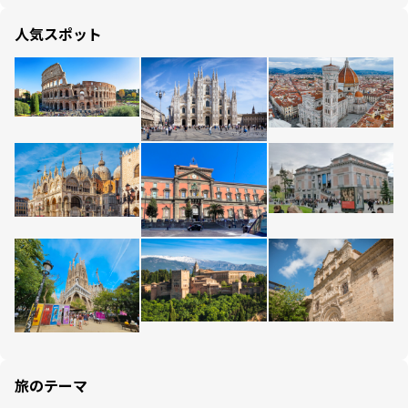
人気スポット
旅のテーマ