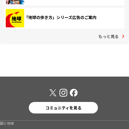
「地球の歩き方」シリーズ広告のご案内
もっと見る
コミュニティを見る
国と地域