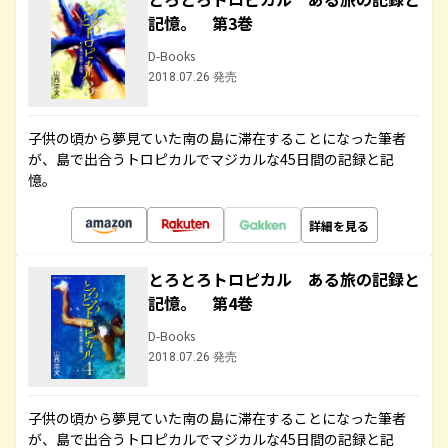
記憶。 第3巻
D-Books
2018.07.26 発売
子供の頃から夢見ていた南の島に滞在することになった筆者
が、島で出合うトロピカルでマジカルな45日間の記録と記
憶。
詳細を見る
とろとろトロピカル ある旅の記録と
記憶。 第4巻
D-Books
2018.07.26 発売
子供の頃から夢見ていた南の島に滞在することになった筆者
が、島で出合うトロピカルでマジカルな45日間の記録と記