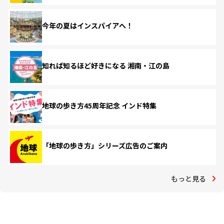
今年の夏はインスパイアへ！
知れば知るほど好きになる 湘南・江の島
地球の歩き方45周年記念 インド特集
「地球の歩き方」シリーズ広告のご案内
もっと見る