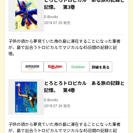
記憶。 第3巻
D-Books
2018.07.26 発売
子供の頃から夢見ていた南の島に滞在することになった筆者
が、島で出合うトロピカルでマジカルな45日間の記録と記
憶。
詳細を見る
とろとろトロピカル ある旅の記録と
記憶。 第4巻
D-Books
2018.07.26 発売
子供の頃から夢見ていた南の島に滞在することになった筆者
が、島で出合うトロピカルでマジカルな45日間の記録と記