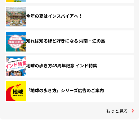
今年の夏はインスパイアへ！
知れば知るほど好きになる 湘南・江の島
地球の歩き方45周年記念 インド特集
「地球の歩き方」シリーズ広告のご案内
もっと見る