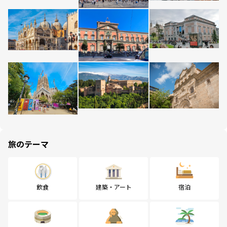
旅のテーマ
飲食
建築・アート
宿泊