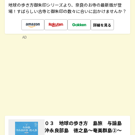
地球の歩き方御朱印シリーズより、奈良のお寺の最新版が登
場！すばらしい古寺と御朱印の数々に合いに出かけませんか？
詳細を見る
AD
０３ 地球の歩き方 島旅 与論島
沖永良部島 徳之島～奄美群島②～