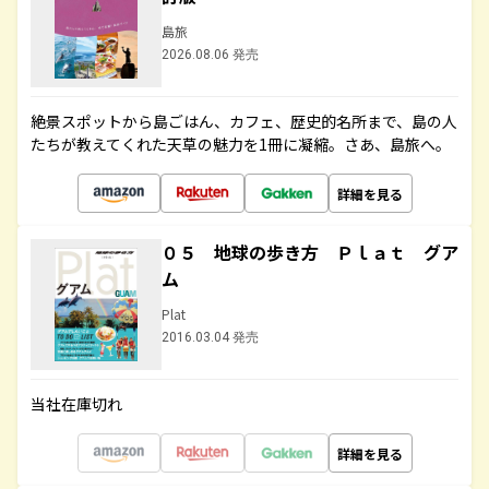
島旅
2026.08.06 発売
絶景スポットから島ごはん、カフェ、歴史的名所まで、島の人
たちが教えてくれた天草の魅力を1冊に凝縮。さあ、島旅へ。
詳細を見る
０５ 地球の歩き方 Ｐｌａｔ グア
ム
Plat
2016.03.04 発売
当社在庫切れ
詳細を見る