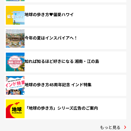
地球の歩き方♥偏愛ハワイ
今年の夏はインスパイアへ！
知れば知るほど好きになる 湘南・江の島
地球の歩き方45周年記念 インド特集
「地球の歩き方」シリーズ広告のご案内
もっと見る