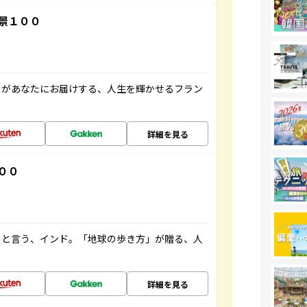
景１００
」があなたにお届けする、人生を輝かせるフラン
詳細を見る
００
ると言う、インド。「地球の歩き方」が贈る、人
詳細を見る