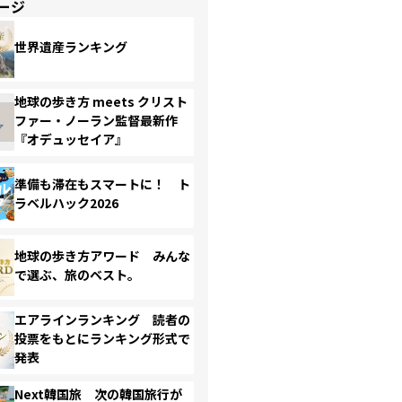
ージ
世界遺産ランキング
地球の歩き方 meets クリスト
ファー・ノーラン監督最新作
『オデュッセイア』
準備も滞在もスマートに！ ト
ラベルハック2026
地球の歩き方アワード みんな
で選ぶ、旅のベスト。
エアラインランキング 読者の
投票をもとにランキング形式で
発表
Next韓国旅 次の韓国旅行が