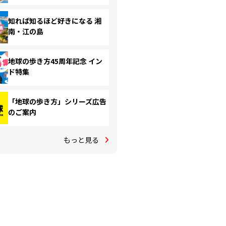
知れば知るほど好きになる 湘
南・江の島
地球の歩き方45周年記念 イン
ド特集
「地球の歩き方」シリーズ広告
のご案内
もっと見る