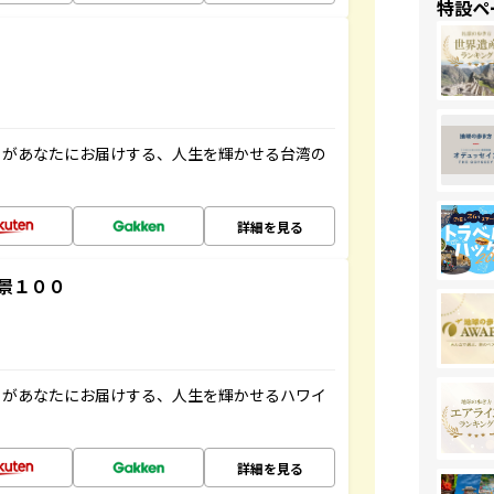
特設ペ
」があなたにお届けする、人生を輝かせる台湾の
詳細を見る
景１００
」があなたにお届けする、人生を輝かせるハワイ
詳細を見る