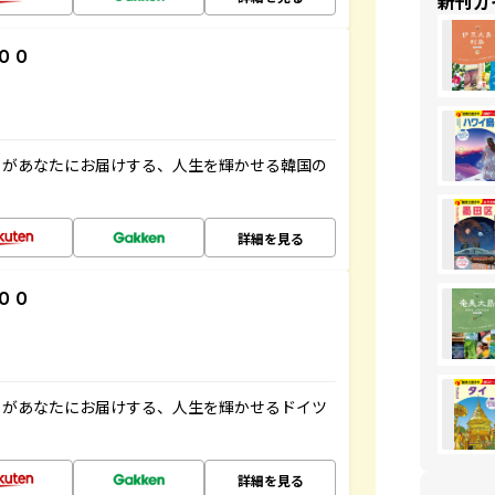
新刊ガ
００
」があなたにお届けする、人生を輝かせる韓国の
詳細を見る
００
」があなたにお届けする、人生を輝かせるドイツ
詳細を見る