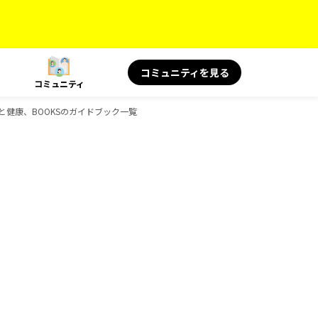
コミュニティを見る
コミュニティ
S 旅と健康、BOOKSのガイドブック一覧