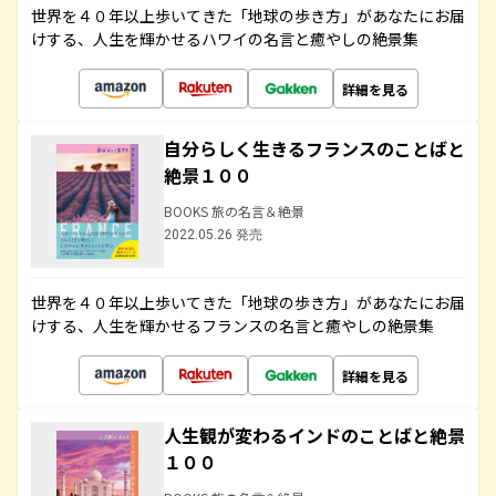
世界を４０年以上歩いてきた「地球の歩き方」があなたにお届
けする、人生を輝かせるハワイの名言と癒やしの絶景集
詳細を見る
自分らしく生きるフランスのことばと
絶景１００
BOOKS 旅の名言＆絶景
2022.05.26 発売
世界を４０年以上歩いてきた「地球の歩き方」があなたにお届
けする、人生を輝かせるフランスの名言と癒やしの絶景集
詳細を見る
人生観が変わるインドのことばと絶景
１００