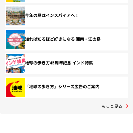
今年の夏はインスパイアへ！
知れば知るほど好きになる 湘南・江の島
地球の歩き方45周年記念 インド特集
「地球の歩き方」シリーズ広告のご案内
もっと見る