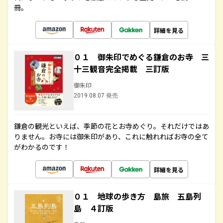
冊。
詳細を見る
０１ 御朱印でめぐる鎌倉のお寺 三
十三観音完全掲載 三訂版
御朱印
2019.08.07 発売
鎌倉の観光といえば、季節の花とお寺めぐり。それだけではあ
りません。お寺には御朱印があり、これに触れればお寺の全て
がわかるのです！
詳細を見る
０１ 地球の歩き方 島旅 五島列
島 ４訂版