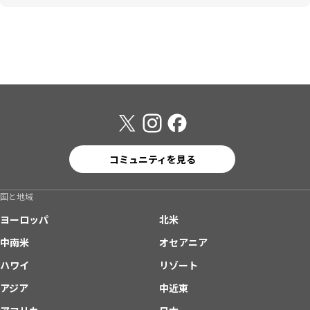
コミュニティを見る
国と地域
ヨーロッパ
北米
中南米
オセアニア
ハワイ
リゾート
アジア
中近東