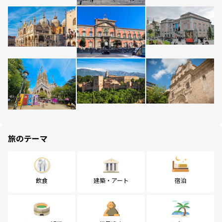
旅のテーマ
飲食
建築・アート
宿泊