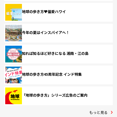
地球の歩き方♥偏愛ハワイ
今年の夏はインスパイアへ！
知れば知るほど好きになる 湘南・江の島
地球の歩き方45周年記念 インド特集
「地球の歩き方」シリーズ広告のご案内
もっと見る