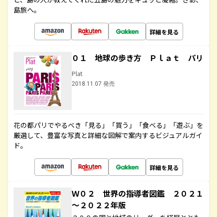
島旅へ。
詳細を見る
０１ 地球の歩き方 Ｐｌａｔ パリ
Plat
2018.11.07 発売
花の都パリでやるべき「見る」「買う」「食べる」「遊ぶ」を
厳選して、豊富な写真と詳細な図解で案内するビジュアルガイ
ド。
詳細を見る
Ｗ０２ 世界の指導者図鑑 ２０２１
～２０２２年版