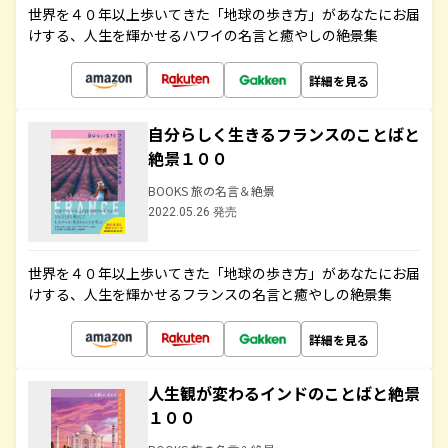
世界を４０年以上歩いてきた「地球の歩き方」があなたにお届
けする、人生を輝かせるハワイの名言と癒やしの絶景集
詳細を見る
自分らしく生きるフランスのことばと
絶景１００
BOOKS 旅の名言＆絶景
2022.05.26 発売
世界を４０年以上歩いてきた「地球の歩き方」があなたにお届
けする、人生を輝かせるフランスの名言と癒やしの絶景集
詳細を見る
人生観が変わるインドのことばと絶景
１００