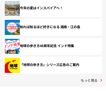
今年の夏はインスパイアへ！
知れば知るほど好きになる 湘南・江の島
地球の歩き方45周年記念 インド特集
「地球の歩き方」シリーズ広告のご案内
もっと見る