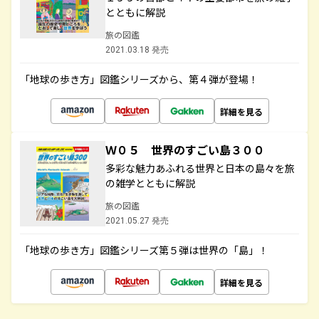
とともに解説
旅の図鑑
2021.03.18 発売
「地球の歩き方」図鑑シリーズから、第４弾が登場！
詳細を見る
Ｗ０５ 世界のすごい島３００
多彩な魅力あふれる世界と日本の島々を旅
の雑学とともに解説
旅の図鑑
2021.05.27 発売
「地球の歩き方」図鑑シリーズ第５弾は世界の「島」！
詳細を見る