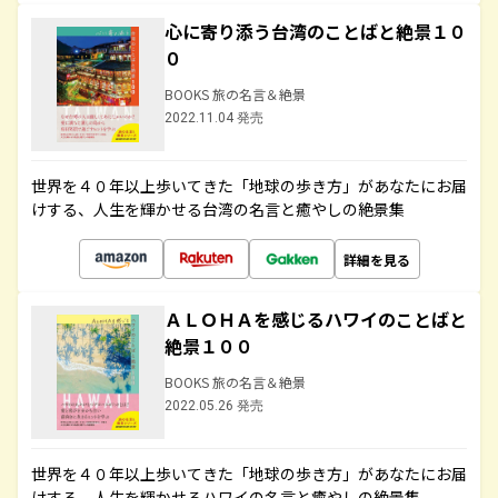
心に寄り添う台湾のことばと絶景１０
０
BOOKS 旅の名言＆絶景
2022.11.04 発売
世界を４０年以上歩いてきた「地球の歩き方」があなたにお届
けする、人生を輝かせる台湾の名言と癒やしの絶景集
詳細を見る
ＡＬＯＨＡを感じるハワイのことばと
絶景１００
BOOKS 旅の名言＆絶景
2022.05.26 発売
世界を４０年以上歩いてきた「地球の歩き方」があなたにお届
けする、人生を輝かせるハワイの名言と癒やしの絶景集