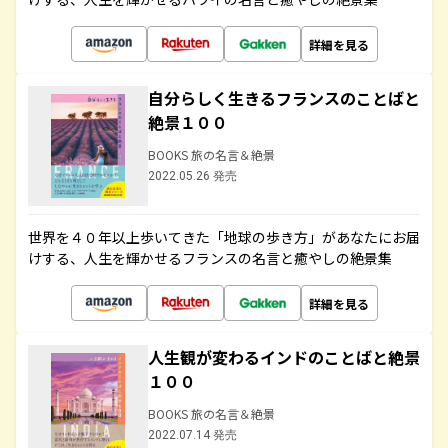
詳細を見る
自分らしく生きるフランスのことばと
絶景１００
BOOKS 旅の名言＆絶景
2022.05.26 発売
世界を４０年以上歩いてきた「地球の歩き方」があなたにお届
けする、人生を輝かせるフランスの名言と癒やしの絶景集
詳細を見る
人生観が変わるインドのことばと絶景
１００
BOOKS 旅の名言＆絶景
2022.07.14 発売