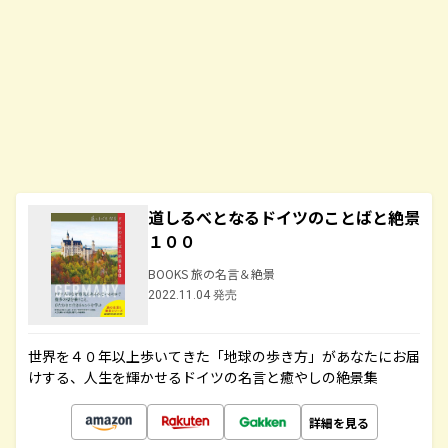
道しるべとなるドイツのことばと絶景
１００
BOOKS 旅の名言＆絶景
2022.11.04 発売
世界を４０年以上歩いてきた「地球の歩き方」があなたにお届
けする、人生を輝かせるドイツの名言と癒やしの絶景集
詳細を見る