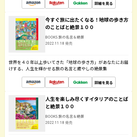
詳細を見る
今すぐ旅に出たくなる！地球の歩き方
のことばと絶景１００
BOOKS 旅の名言＆絶景
2022.11.18 発売
世界を４０年以上歩いてきた「地球の歩き方」があなたにお届
けする、人生を輝かせる旅の名言と癒やしの絶景集
詳細を見る
人生を楽しみ尽くすイタリアのことば
と絶景１００
BOOKS 旅の名言＆絶景
2022.11.18 発売