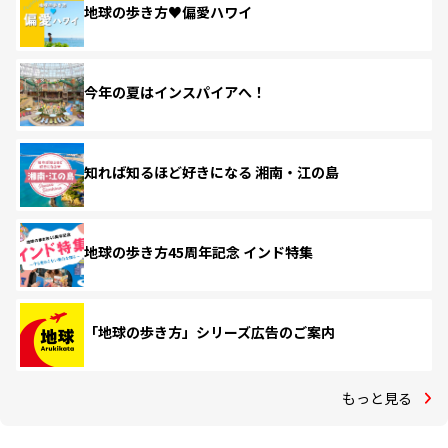
地球の歩き方♥偏愛ハワイ
今年の夏はインスパイアへ！
知れば知るほど好きになる 湘南・江の島
地球の歩き方45周年記念 インド特集
「地球の歩き方」シリーズ広告のご案内
もっと見る