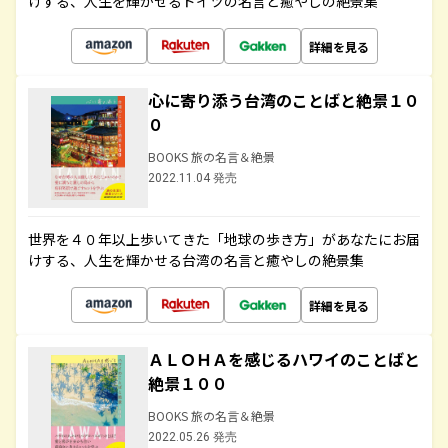
けする、人生を輝かせるドイツの名言と癒やしの絶景集
詳細を見る
心に寄り添う台湾のことばと絶景１０
０
BOOKS 旅の名言＆絶景
2022.11.04 発売
世界を４０年以上歩いてきた「地球の歩き方」があなたにお届
けする、人生を輝かせる台湾の名言と癒やしの絶景集
詳細を見る
ＡＬＯＨＡを感じるハワイのことばと
絶景１００
BOOKS 旅の名言＆絶景
2022.05.26 発売