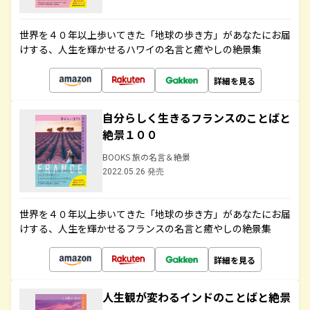
世界を４０年以上歩いてきた「地球の歩き方」があなたにお届
けする、人生を輝かせるハワイの名言と癒やしの絶景集
詳細を見る
自分らしく生きるフランスのことばと
絶景１００
BOOKS 旅の名言＆絶景
2022.05.26 発売
世界を４０年以上歩いてきた「地球の歩き方」があなたにお届
けする、人生を輝かせるフランスの名言と癒やしの絶景集
詳細を見る
人生観が変わるインドのことばと絶景