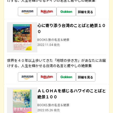
けする、人生を輝かせるドイツの名言と癒やしの絶景集
詳細を見る
心に寄り添う台湾のことばと絶景１０
０
BOOKS 旅の名言＆絶景
2022.11.04 発売
世界を４０年以上歩いてきた「地球の歩き方」があなたにお届
けする、人生を輝かせる台湾の名言と癒やしの絶景集
詳細を見る
ＡＬＯＨＡを感じるハワイのことばと
絶景１００
BOOKS 旅の名言＆絶景
2022.05.26 発売