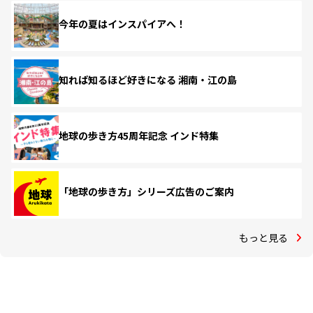
今年の夏はインスパイアへ！
知れば知るほど好きになる 湘南・江の島
地球の歩き方45周年記念 インド特集
「地球の歩き方」シリーズ広告のご案内
もっと見る