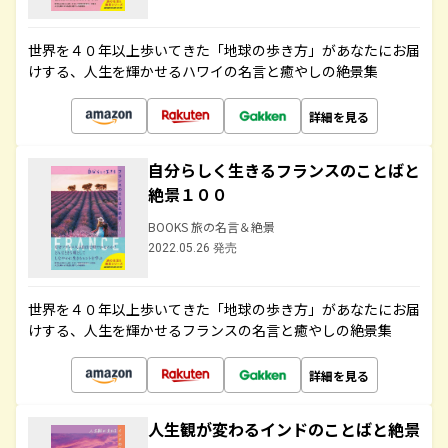
世界を４０年以上歩いてきた「地球の歩き方」があなたにお届
けする、人生を輝かせるハワイの名言と癒やしの絶景集
詳細を見る
自分らしく生きるフランスのことばと
絶景１００
BOOKS 旅の名言＆絶景
2022.05.26 発売
世界を４０年以上歩いてきた「地球の歩き方」があなたにお届
けする、人生を輝かせるフランスの名言と癒やしの絶景集
詳細を見る
人生観が変わるインドのことばと絶景