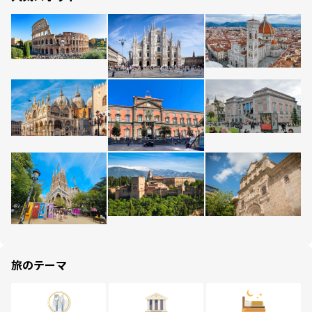
旅のテーマ