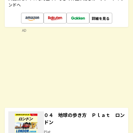
ンドへ
詳細を見る
AD
０４ 地球の歩き方 Ｐｌａｔ ロン
ドン
Plat