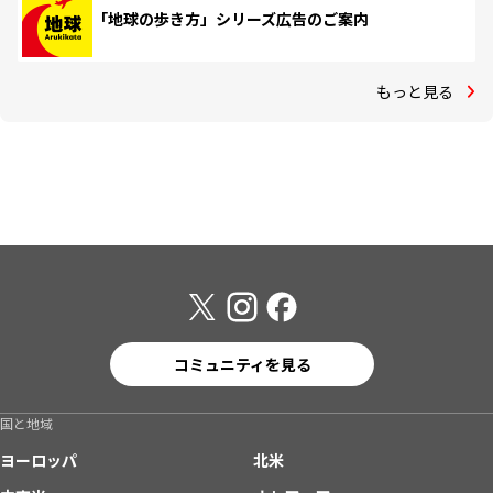
「地球の歩き方」シリーズ広告のご案内
もっと見る
コミュニティを見る
国と地域
ヨーロッパ
北米