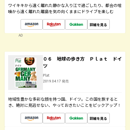
ワイキキから遠く離れた静かな入り江で過ごしたり、都会の喧
噪から遠く離れた離島を気の向くままにドライブを楽しむ
詳細を見る
AD
０６ 地球の歩き方 Ｐｌａｔ ドイ
ツ
Plat
2019.04.17 発売
地域性豊かな多彩な顔を持つ国、ドイツ。この国を旅すると
き、絶対に見逃せない、やっておきたいことをピックアップ！
詳細を見る