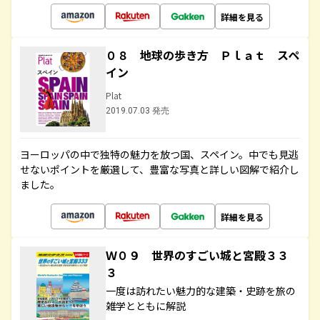
詳細を見る
０８ 地球の歩き方 Ｐｌａｔ スペ
イン
Plat
2019.07.03 発売
ヨーロッパの中で独特の魅力を放つ国、スペイン。中でも見逃
せないポイントを厳選して、豊富な写真と詳しい図解で紹介し
ました。
詳細を見る
Ｗ０９ 世界のすごい城と宮殿３３
３
一度は訪れたい魅力的な建築・史跡を旅の
雑学とともに解説