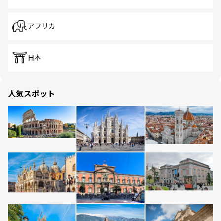
アフリカ
日本
人気スポット