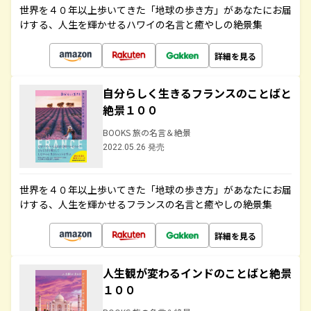
世界を４０年以上歩いてきた「地球の歩き方」があなたにお届
けする、人生を輝かせるハワイの名言と癒やしの絶景集
詳細を見る
自分らしく生きるフランスのことばと
絶景１００
BOOKS 旅の名言＆絶景
2022.05.26 発売
世界を４０年以上歩いてきた「地球の歩き方」があなたにお届
けする、人生を輝かせるフランスの名言と癒やしの絶景集
詳細を見る
人生観が変わるインドのことばと絶景
１００