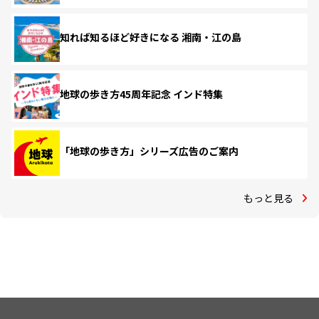
知れば知るほど好きになる 湘南・江の島
地球の歩き方45周年記念 インド特集
「地球の歩き方」シリーズ広告のご案内
もっと見る