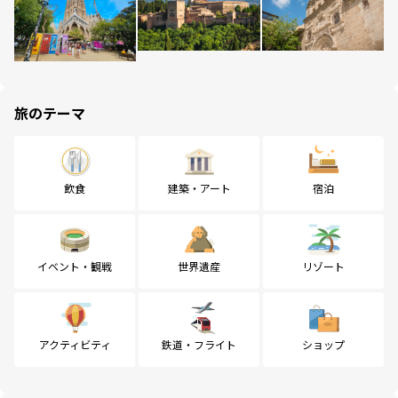
旅のテーマ
飲食
建築・アート
宿泊
イベント・観戦
世界遺産
リゾート
アクティビティ
鉄道・フライト
ショップ