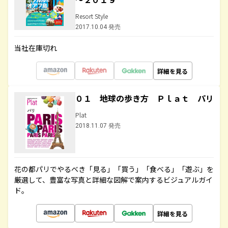
Resort Style
2017.10.04 発売
当社在庫切れ
詳細を見る
０１ 地球の歩き方 Ｐｌａｔ パリ
Plat
2018.11.07 発売
花の都パリでやるべき「見る」「買う」「食べる」「遊ぶ」を
厳選して、豊富な写真と詳細な図解で案内するビジュアルガイ
ド。
詳細を見る