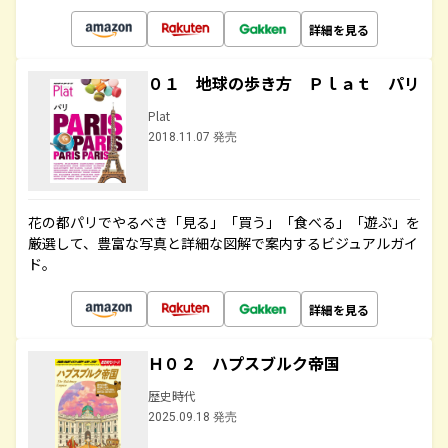
詳細を見る
０１ 地球の歩き方 Ｐｌａｔ パリ
Plat
2018.11.07 発売
花の都パリでやるべき「見る」「買う」「食べる」「遊ぶ」を
厳選して、豊富な写真と詳細な図解で案内するビジュアルガイ
ド。
詳細を見る
Ｈ０２ ハプスブルク帝国
歴史時代
2025.09.18 発売