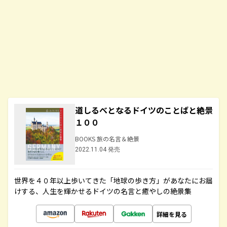
道しるべとなるドイツのことばと絶景
１００
BOOKS 旅の名言＆絶景
2022.11.04 発売
世界を４０年以上歩いてきた「地球の歩き方」があなたにお届
けする、人生を輝かせるドイツの名言と癒やしの絶景集
詳細を見る