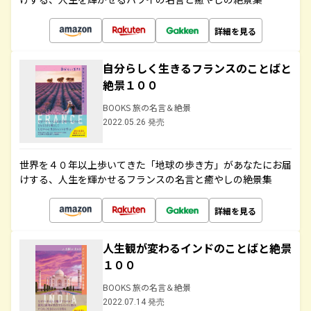
詳細を見る
自分らしく生きるフランスのことばと
絶景１００
BOOKS 旅の名言＆絶景
2022.05.26 発売
世界を４０年以上歩いてきた「地球の歩き方」があなたにお届
けする、人生を輝かせるフランスの名言と癒やしの絶景集
詳細を見る
人生観が変わるインドのことばと絶景
１００
BOOKS 旅の名言＆絶景
2022.07.14 発売