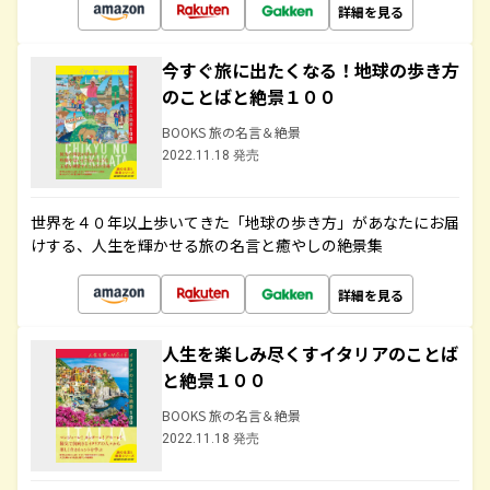
詳細を見る
今すぐ旅に出たくなる！地球の歩き方
のことばと絶景１００
BOOKS 旅の名言＆絶景
2022.11.18 発売
世界を４０年以上歩いてきた「地球の歩き方」があなたにお届
けする、人生を輝かせる旅の名言と癒やしの絶景集
詳細を見る
人生を楽しみ尽くすイタリアのことば
と絶景１００
BOOKS 旅の名言＆絶景
2022.11.18 発売