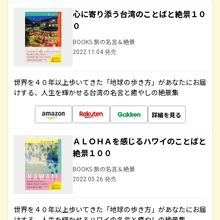
心に寄り添う台湾のことばと絶景１０
０
BOOKS 旅の名言＆絶景
2022.11.04 発売
世界を４０年以上歩いてきた「地球の歩き方」があなたにお届
けする、人生を輝かせる台湾の名言と癒やしの絶景集
詳細を見る
ＡＬＯＨＡを感じるハワイのことばと
絶景１００
BOOKS 旅の名言＆絶景
2022.05.26 発売
世界を４０年以上歩いてきた「地球の歩き方」があなたにお届
けする、人生を輝かせるハワイの名言と癒やしの絶景集