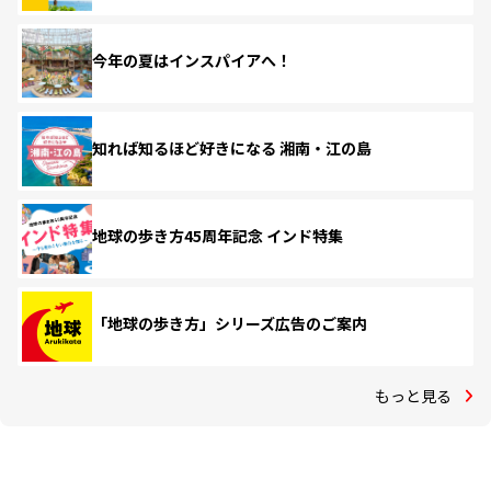
今年の夏はインスパイアへ！
知れば知るほど好きになる 湘南・江の島
地球の歩き方45周年記念 インド特集
「地球の歩き方」シリーズ広告のご案内
もっと見る