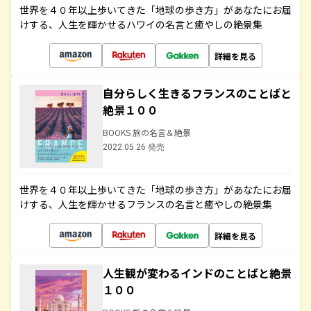
世界を４０年以上歩いてきた「地球の歩き方」があなたにお届
けする、人生を輝かせるハワイの名言と癒やしの絶景集
詳細を見る
自分らしく生きるフランスのことばと
絶景１００
BOOKS 旅の名言＆絶景
2022.05.26 発売
世界を４０年以上歩いてきた「地球の歩き方」があなたにお届
けする、人生を輝かせるフランスの名言と癒やしの絶景集
詳細を見る
人生観が変わるインドのことばと絶景
１００