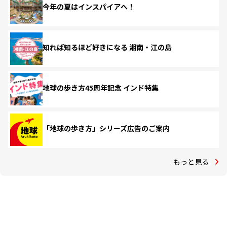
今年の夏はインスパイアへ！
知れば知るほど好きになる 湘南・江の島
地球の歩き方45周年記念 インド特集
「地球の歩き方」シリーズ広告のご案内
もっと見る