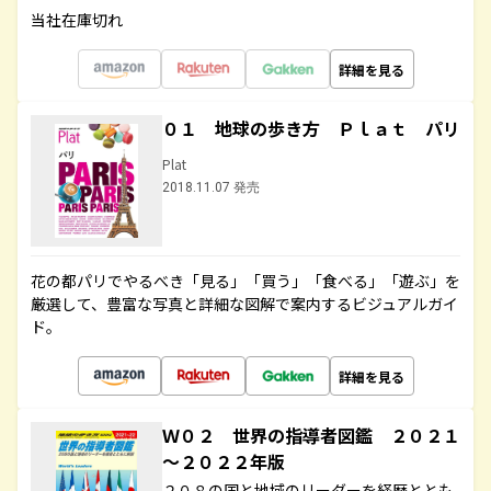
当社在庫切れ
詳細を見る
０１ 地球の歩き方 Ｐｌａｔ パリ
Plat
2018.11.07 発売
花の都パリでやるべき「見る」「買う」「食べる」「遊ぶ」を
厳選して、豊富な写真と詳細な図解で案内するビジュアルガイ
ド。
詳細を見る
Ｗ０２ 世界の指導者図鑑 ２０２１
～２０２２年版
２０８の国と地域のリーダーを経歴ととも