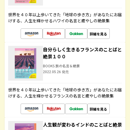
世界を４０年以上歩いてきた「地球の歩き方」があなたにお届
けする、人生を輝かせるハワイの名言と癒やしの絶景集
詳細を見る
自分らしく生きるフランスのことばと
絶景１００
BOOKS 旅の名言＆絶景
2022.05.26 発売
世界を４０年以上歩いてきた「地球の歩き方」があなたにお届
けする、人生を輝かせるフランスの名言と癒やしの絶景集
詳細を見る
人生観が変わるインドのことばと絶景