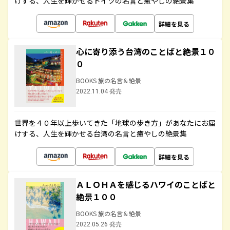
けする、人生を輝かせるドイツの名言と癒やしの絶景集
詳細を見る
心に寄り添う台湾のことばと絶景１０
０
BOOKS 旅の名言＆絶景
2022.11.04 発売
世界を４０年以上歩いてきた「地球の歩き方」があなたにお届
けする、人生を輝かせる台湾の名言と癒やしの絶景集
詳細を見る
ＡＬＯＨＡを感じるハワイのことばと
絶景１００
BOOKS 旅の名言＆絶景
2022.05.26 発売