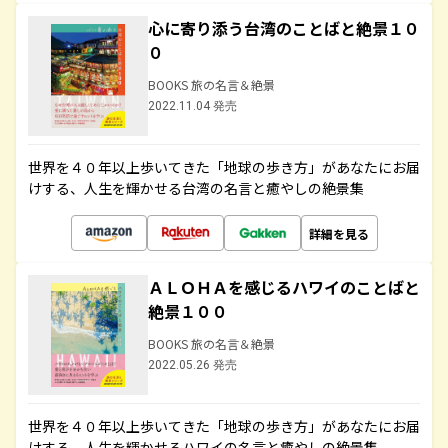
心に寄り添う台湾のことばと絶景１０
０
BOOKS 旅の名言＆絶景
2022.11.04 発売
世界を４０年以上歩いてきた「地球の歩き方」があなたにお届
けする、人生を輝かせる台湾の名言と癒やしの絶景集
詳細を見る
ＡＬＯＨＡを感じるハワイのことばと
絶景１００
BOOKS 旅の名言＆絶景
2022.05.26 発売
世界を４０年以上歩いてきた「地球の歩き方」があなたにお届
けする、人生を輝かせるハワイの名言と癒やしの絶景集