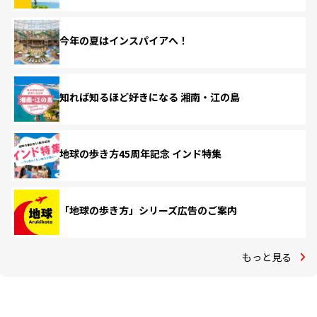
今年の夏はインスパイアへ！
知れば知るほど好きになる 湘南・江の島
地球の歩き方45周年記念 インド特集
「地球の歩き方」シリーズ広告のご案内
もっと見る