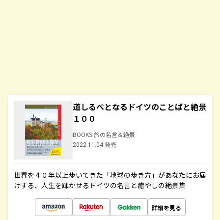
道しるべとなるドイツのことばと絶景
１００
BOOKS 旅の名言＆絶景
2022.11.04 発売
世界を４０年以上歩いてきた「地球の歩き方」があなたにお届
けする、人生を輝かせるドイツの名言と癒やしの絶景集
詳細を見る