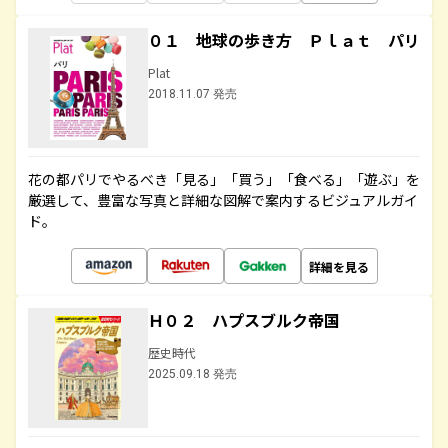
０１ 地球の歩き方 Ｐｌａｔ パリ
Plat
2018.11.07 発売
花の都パリでやるべき「見る」「買う」「食べる」「遊ぶ」を
厳選して、豊富な写真と詳細な図解で案内するビジュアルガイ
ド。
詳細を見る
Ｈ０２ ハプスブルク帝国
歴史時代
2025.09.18 発売