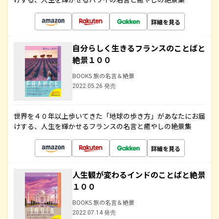
詳細を見る
自分らしく生きるフランスのことばと
絶景１００
BOOKS 旅の名言＆絶景
2022.05.26 発売
世界を４０年以上歩いてきた「地球の歩き方」があなたにお届
けする、人生を輝かせるフランスの名言と癒やしの絶景集
詳細を見る
人生観が変わるインドのことばと絶景
１００
BOOKS 旅の名言＆絶景
2022.07.14 発売