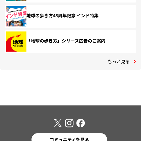
地球の歩き方45周年記念 インド特集
「地球の歩き方」シリーズ広告のご案内
もっと見る
コミュニティを見る