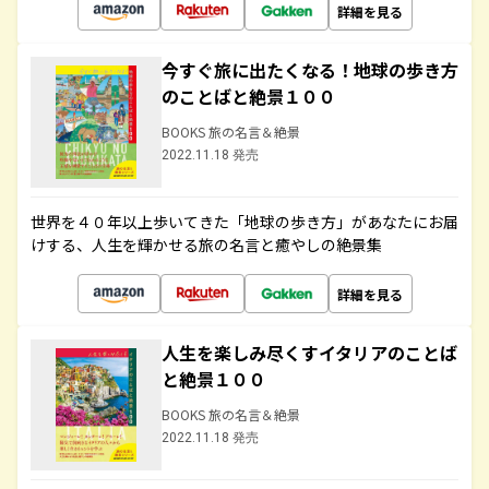
詳細を見る
今すぐ旅に出たくなる！地球の歩き方
のことばと絶景１００
BOOKS 旅の名言＆絶景
2022.11.18 発売
世界を４０年以上歩いてきた「地球の歩き方」があなたにお届
けする、人生を輝かせる旅の名言と癒やしの絶景集
詳細を見る
人生を楽しみ尽くすイタリアのことば
と絶景１００
BOOKS 旅の名言＆絶景
2022.11.18 発売