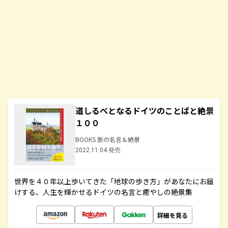
道しるべとなるドイツのことばと絶景
１００
BOOKS 旅の名言＆絶景
2022.11.04 発売
世界を４０年以上歩いてきた「地球の歩き方」があなたにお届
けする、人生を輝かせるドイツの名言と癒やしの絶景集
詳細を見る