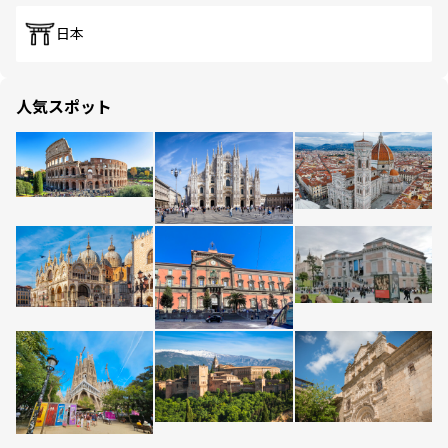
日本
人気スポット