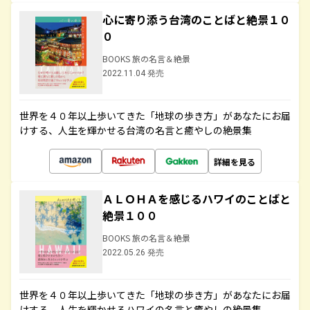
心に寄り添う台湾のことばと絶景１０
０
BOOKS 旅の名言＆絶景
2022.11.04 発売
世界を４０年以上歩いてきた「地球の歩き方」があなたにお届
けする、人生を輝かせる台湾の名言と癒やしの絶景集
詳細を見る
ＡＬＯＨＡを感じるハワイのことばと
絶景１００
BOOKS 旅の名言＆絶景
2022.05.26 発売
世界を４０年以上歩いてきた「地球の歩き方」があなたにお届
けする、人生を輝かせるハワイの名言と癒やしの絶景集