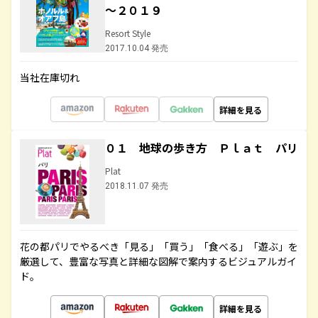
～２０１９
Resort Style
2017.10.04 発売
当社在庫切れ
詳細を見る
０１ 地球の歩き方 Ｐｌａｔ パリ
Plat
2018.11.07 発売
花の都パリでやるべき「見る」「買う」「食べる」「遊ぶ」を
厳選して、豊富な写真と詳細な図解で案内するビジュアルガイ
ド。
詳細を見る