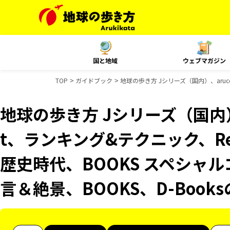
国と地域
ウェブマガジン
TOP
ガイドブック
地球の歩き方 Jシリーズ（国内）、aruco
地球の歩き方 Jシリーズ（国内）、
t、ランキング&テクニック、Reso
歴史時代、BOOKS スペシャル
言＆絶景、BOOKS、D-Boo