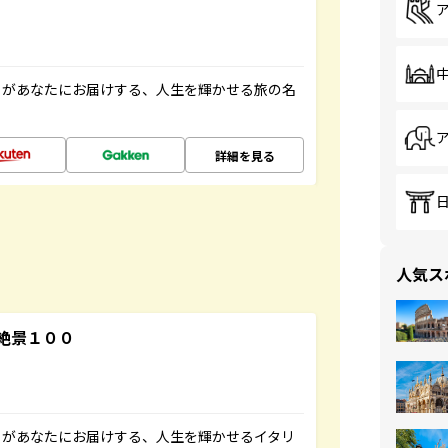
」があなたにお届けする、人生を輝かせる旅の名
詳細を見る
人気ス
絶景１００
」があなたにお届けする、人生を輝かせるイタリ