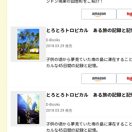
ンドン南東の田舎町をご紹介！
とろとろトロピカル ある旅の記録と記
D-Books
2018.03.29 発売
子供の頃から夢見ていた南の島に滞在するこ
カルな45日間の記録と記憶。
とろとろトロピカル ある旅の記録と記
D-Books
2018.03.29 発売
子供の頃から夢見ていた南の島に滞在するこ
カルな45日間の記録と記憶。