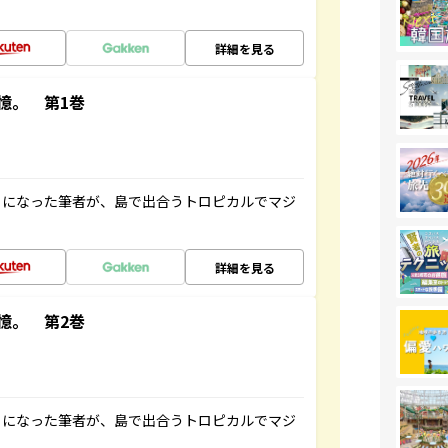
詳細を見る
憶。 第1巻
とになった筆者が、島で出合うトロピカルでマジ
詳細を見る
憶。 第2巻
とになった筆者が、島で出合うトロピカルでマジ