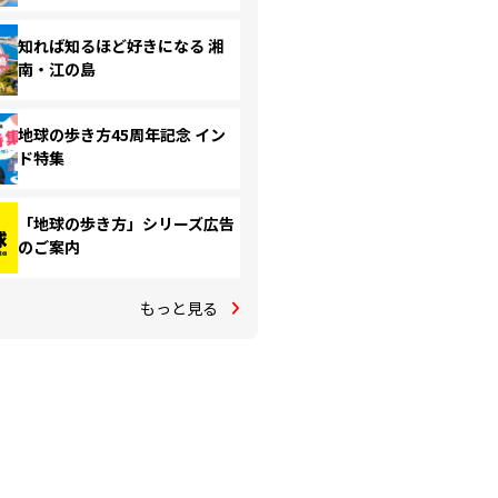
知れば知るほど好きになる 湘
南・江の島
地球の歩き方45周年記念 イン
ド特集
「地球の歩き方」シリーズ広告
のご案内
もっと見る