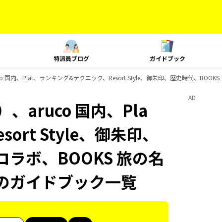
特派員ブログ
ガイドブック
 国内、Plat、ランキング&テクニック、Resort Style、御朱印、歴史時代、BOO
AD
aruco 国内、Pla
rt Style、御朱印、
コラボ、BOOKS 旅の名
ksのガイドブック一覧