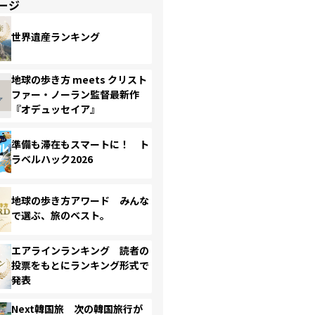
ージ
世界遺産ランキング
地球の歩き方 meets クリスト
ファー・ノーラン監督最新作
『オデュッセイア』
準備も滞在もスマートに！ ト
ラベルハック2026
地球の歩き方アワード みんな
で選ぶ、旅のベスト。
エアラインランキング 読者の
投票をもとにランキング形式で
発表
Next韓国旅 次の韓国旅行が