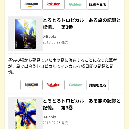
詳細を見る
とろとろトロピカル ある旅の記録と
記憶。 第2巻
D-Books
2018.03.29 発売
子供の頃から夢見ていた南の島に滞在することになった筆者
が、島で出合うトロピカルでマジカルな45日間の記録と記
憶。
詳細を見る
とろとろトロピカル ある旅の記録と
記憶。 第3巻
D-Books
2018.07.26 発売