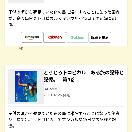
子供の頃から夢見ていた南の島に滞在することになった筆者
が、島で出合うトロピカルでマジカルな45日間の記録と記
憶。
詳細を見る
AD
とろとろトロピカル ある旅の記録と
記憶。 第4巻
D-Books
2018.07.26 発売
子供の頃から夢見ていた南の島に滞在することになった筆者
が、島で出合うトロピカルでマジカルな45日間の記録と記
憶。