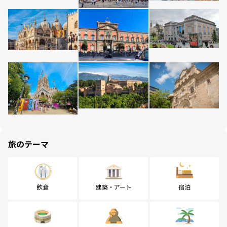
旅のテーマ
飲食
建築・アート
宿泊