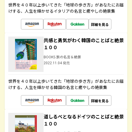
世界を４０年以上歩いてきた「地球の歩き方」があなたにお届
けする、人生を輝かせるイタリアの名言と癒やしの絶景集
詳細を見る
共感と勇気がわく韓国のことばと絶景
１００
BOOKS 旅の名言＆絶景
2022.11.04 発売
世界を４０年以上歩いてきた「地球の歩き方」があなたにお届
けする、人生を輝かせる韓国の名言と癒やしの絶景集
詳細を見る
道しるべとなるドイツのことばと絶景
１００