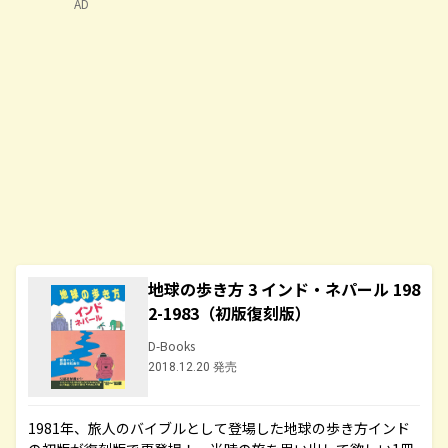
AD
地球の歩き方 3 インド・ネパール 198
2-1983（初版復刻版）
D-Books
2018.12.20 発売
1981年、旅人のバイブルとして登場した地球の歩き方インド