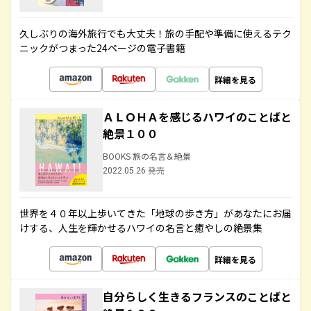
久しぶりの海外旅行でも大丈夫！旅の手配や準備に使えるテク
ニックがつまった24ページの電子書籍
詳細を見る
ＡＬＯＨＡを感じるハワイのことばと
絶景１００
BOOKS 旅の名言＆絶景
2022.05.26 発売
世界を４０年以上歩いてきた「地球の歩き方」があなたにお届
けする、人生を輝かせるハワイの名言と癒やしの絶景集
詳細を見る
自分らしく生きるフランスのことばと