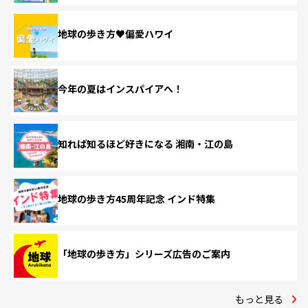
地球の歩き方♥偏愛ハワイ
今年の夏はインスパイアへ！
知れば知るほど好きになる 湘南・江の島
地球の歩き方45周年記念 インド特集
「地球の歩き方」シリーズ広告のご案内
もっと見る