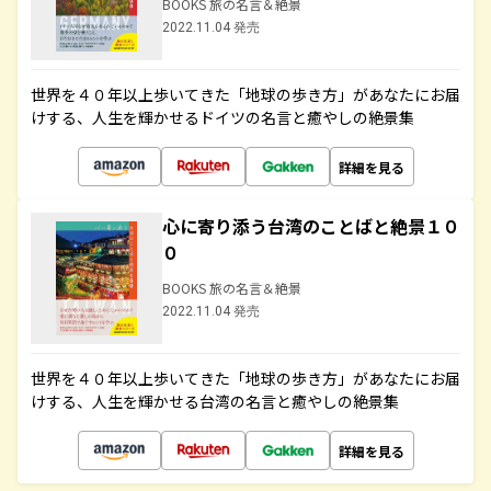
BOOKS 旅の名言＆絶景
2022.11.04 発売
世界を４０年以上歩いてきた「地球の歩き方」があなたにお届
けする、人生を輝かせるドイツの名言と癒やしの絶景集
詳細を見る
心に寄り添う台湾のことばと絶景１０
０
BOOKS 旅の名言＆絶景
2022.11.04 発売
世界を４０年以上歩いてきた「地球の歩き方」があなたにお届
けする、人生を輝かせる台湾の名言と癒やしの絶景集
詳細を見る