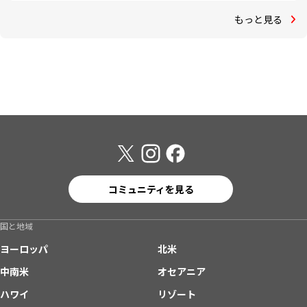
もっと見る
コミュニティを見る
国と地域
ヨーロッパ
北米
中南米
オセアニア
ハワイ
リゾート