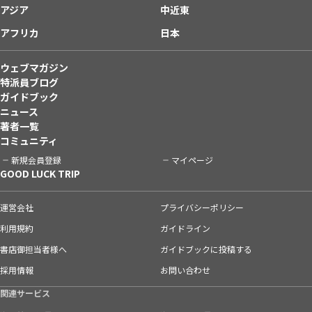
アジア
中近東
アフリカ
日本
ウェブマガジン
特派員ブログ
ガイドブック
ニュース
著者一覧
コミュニティ
新規会員登録
マイページ
GOOD LUCK TRIP
運営会社
プライバシーポリシー
利用規約
ガイドライン
書店御担当者様へ
ガイドブックに投稿する
採用情報
お問い合わせ
関連サービス