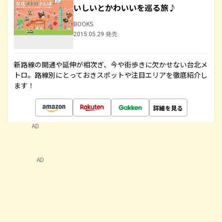
いしいとかわいいを巡る旅♪
BOOKS
2015.05.29 発売
新路線の開通や延伸が相次ぎ、今や街歩きに欠かせない台北メ
トロ。路線別にとっておきスポットや注目エリアを徹底紹介し
ます！
詳細を見る
AD
AD