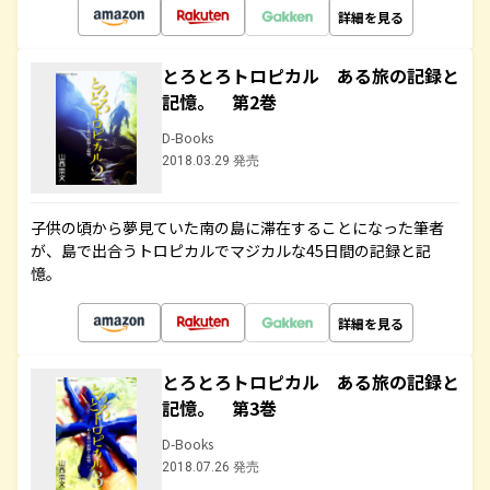
詳細を見る
とろとろトロピカル ある旅の記録と
記憶。 第2巻
D-Books
2018.03.29 発売
子供の頃から夢見ていた南の島に滞在することになった筆者
が、島で出合うトロピカルでマジカルな45日間の記録と記
憶。
詳細を見る
とろとろトロピカル ある旅の記録と
記憶。 第3巻
D-Books
2018.07.26 発売