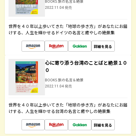
BOOKS 旅の名言＆絶景
2022.11.04 発売
世界を４０年以上歩いてきた「地球の歩き方」があなたにお届
けする、人生を輝かせるドイツの名言と癒やしの絶景集
詳細を見る
心に寄り添う台湾のことばと絶景１０
０
BOOKS 旅の名言＆絶景
2022.11.04 発売
世界を４０年以上歩いてきた「地球の歩き方」があなたにお届
けする、人生を輝かせる台湾の名言と癒やしの絶景集
詳細を見る