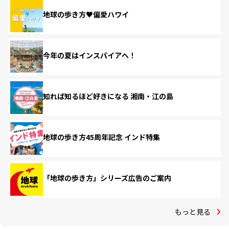
地球の歩き方♥偏愛ハワイ
今年の夏はインスパイアへ！
知れば知るほど好きになる 湘南・江の島
地球の歩き方45周年記念 インド特集
「地球の歩き方」シリーズ広告のご案内
もっと見る