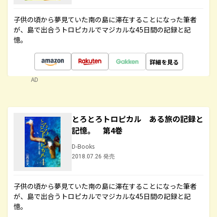
子供の頃から夢見ていた南の島に滞在することになった筆者
が、島で出合うトロピカルでマジカルな45日間の記録と記
憶。
詳細を見る
AD
とろとろトロピカル ある旅の記録と
記憶。 第4巻
D-Books
2018.07.26 発売
子供の頃から夢見ていた南の島に滞在することになった筆者
が、島で出合うトロピカルでマジカルな45日間の記録と記
憶。