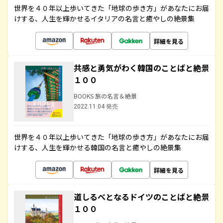
世界を４０年以上歩いてきた「地球の歩き方」があなたにお届
けする、人生を輝かせるイタリアの名言と癒やしの絶景集
詳細を見る
共感と勇気がわく韓国のことばと絶景
１００
BOOKS 旅の名言＆絶景
2022.11.04 発売
世界を４０年以上歩いてきた「地球の歩き方」があなたにお届
けする、人生を輝かせる韓国の名言と癒やしの絶景集
詳細を見る
道しるべとなるドイツのことばと絶景
１００