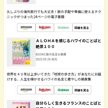
久しぶりの海外旅行でも大丈夫！旅の手配や準備に使えるテク
ニックがつまった24ページの電子書籍
詳細を見る
ＡＬＯＨＡを感じるハワイのことばと
絶景１００
BOOKS 旅の名言＆絶景
2022.05.26 発売
世界を４０年以上歩いてきた「地球の歩き方」があなたにお届
けする、人生を輝かせるハワイの名言と癒やしの絶景集
詳細を見る
自分らしく生きるフランスのことばと