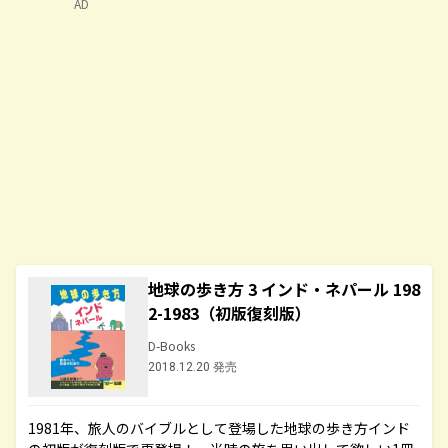
AD
地球の歩き方 3 インド・ネパール 198
2-1983（初版復刻版）
D-Books
2018.12.20 発売
1981年、旅人のバイブルとして登場した地球の歩き方インド