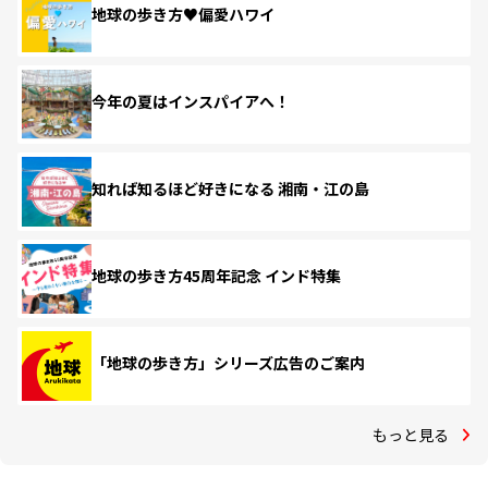
地球の歩き方♥偏愛ハワイ
今年の夏はインスパイアへ！
知れば知るほど好きになる 湘南・江の島
地球の歩き方45周年記念 インド特集
「地球の歩き方」シリーズ広告のご案内
もっと見る