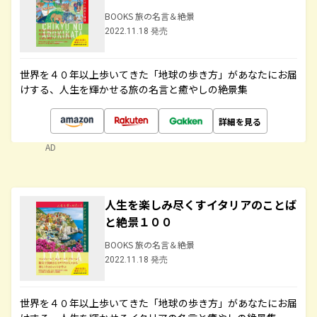
BOOKS 旅の名言＆絶景
2022.11.18 発売
世界を４０年以上歩いてきた「地球の歩き方」があなたにお届
けする、人生を輝かせる旅の名言と癒やしの絶景集
詳細を見る
AD
人生を楽しみ尽くすイタリアのことば
と絶景１００
BOOKS 旅の名言＆絶景
2022.11.18 発売
世界を４０年以上歩いてきた「地球の歩き方」があなたにお届