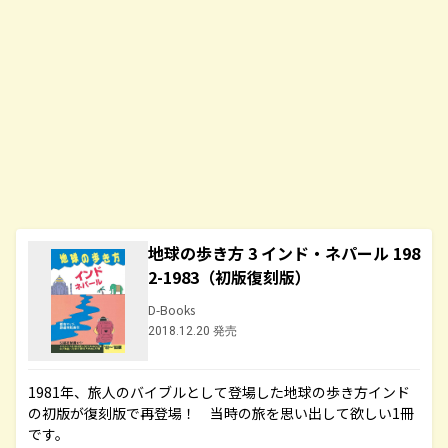
地球の歩き方 3 インド・ネパール 198
2-1983（初版復刻版）
D-Books
2018.12.20 発売
1981年、旅人のバイブルとして登場した地球の歩き方インド
の初版が復刻版で再登場！ 当時の旅を思い出して欲しい1冊
です。