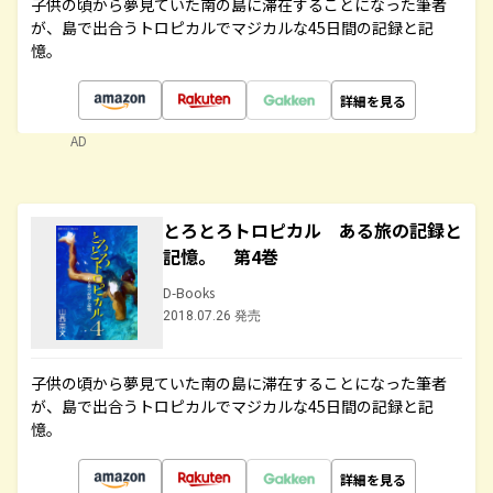
子供の頃から夢見ていた南の島に滞在することになった筆者
が、島で出合うトロピカルでマジカルな45日間の記録と記
憶。
詳細を見る
AD
とろとろトロピカル ある旅の記録と
記憶。 第4巻
D-Books
2018.07.26 発売
子供の頃から夢見ていた南の島に滞在することになった筆者
が、島で出合うトロピカルでマジカルな45日間の記録と記
憶。
詳細を見る