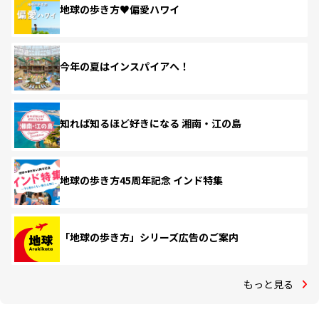
地球の歩き方♥偏愛ハワイ
今年の夏はインスパイアへ！
知れば知るほど好きになる 湘南・江の島
地球の歩き方45周年記念 インド特集
「地球の歩き方」シリーズ広告のご案内
もっと見る