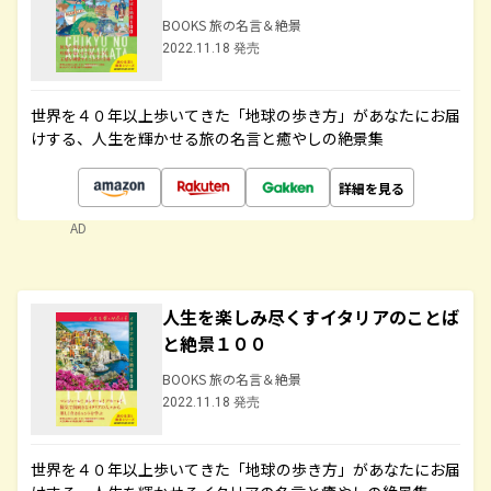
BOOKS 旅の名言＆絶景
2022.11.18 発売
世界を４０年以上歩いてきた「地球の歩き方」があなたにお届
けする、人生を輝かせる旅の名言と癒やしの絶景集
詳細を見る
AD
人生を楽しみ尽くすイタリアのことば
と絶景１００
BOOKS 旅の名言＆絶景
2022.11.18 発売
世界を４０年以上歩いてきた「地球の歩き方」があなたにお届