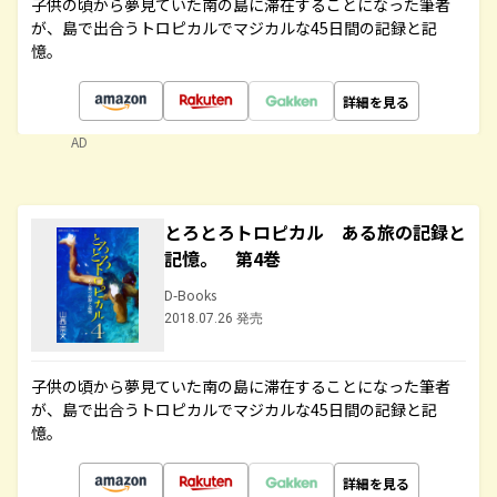
子供の頃から夢見ていた南の島に滞在することになった筆者
が、島で出合うトロピカルでマジカルな45日間の記録と記
憶。
詳細を見る
AD
とろとろトロピカル ある旅の記録と
記憶。 第4巻
D-Books
2018.07.26 発売
子供の頃から夢見ていた南の島に滞在することになった筆者
が、島で出合うトロピカルでマジカルな45日間の記録と記
憶。
詳細を見る