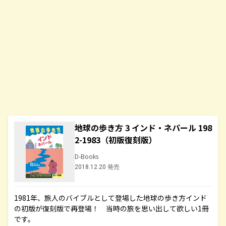
地球の歩き方 3 インド・ネパール 198
2-1983（初版復刻版）
D-Books
2018.12.20 発売
1981年、旅人のバイブルとして登場した地球の歩き方インド
の初版が復刻版で再登場！ 当時の旅を思い出して欲しい1冊
です。