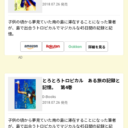
2018.07.26 発売
子供の頃から夢見ていた南の島に滞在することになった筆者
が、島で出合うトロピカルでマジカルな45日間の記録と記
憶。
詳細を見る
AD
とろとろトロピカル ある旅の記録と
記憶。 第4巻
D-Books
2018.07.26 発売
子供の頃から夢見ていた南の島に滞在することになった筆者
が、島で出合うトロピカルでマジカルな45日間の記録と記