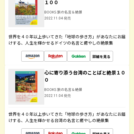
１００
BOOKS 旅の名言＆絶景
2022.11.04 発売
世界を４０年以上歩いてきた「地球の歩き方」があなたにお届
けする、人生を輝かせるドイツの名言と癒やしの絶景集
詳細を見る
心に寄り添う台湾のことばと絶景１０
０
BOOKS 旅の名言＆絶景
2022.11.04 発売
世界を４０年以上歩いてきた「地球の歩き方」があなたにお届
けする、人生を輝かせる台湾の名言と癒やしの絶景集
詳細を見る