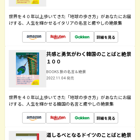
世界を４０年以上歩いてきた「地球の歩き方」があなたにお届
けする、人生を輝かせるイタリアの名言と癒やしの絶景集
詳細を見る
共感と勇気がわく韓国のことばと絶景
１００
BOOKS 旅の名言＆絶景
2022.11.04 発売
世界を４０年以上歩いてきた「地球の歩き方」があなたにお届
けする、人生を輝かせる韓国の名言と癒やしの絶景集
詳細を見る
道しるべとなるドイツのことばと絶景