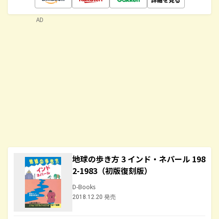
AD
地球の歩き方 3 インド・ネパール 198
2-1983（初版復刻版）
D-Books
2018.12.20 発売