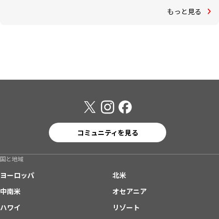
もっと見る
コミュニティを見る
国と地域
ヨーロッパ
北米
中南米
オセアニア
ハワイ
リゾート