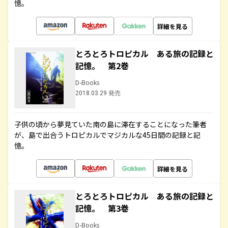
憶。
詳細を見る
とろとろトロピカル ある旅の記録と
記憶。 第2巻
D-Books
2018.03.29 発売
子供の頃から夢見ていた南の島に滞在することになった筆者
が、島で出合うトロピカルでマジカルな45日間の記録と記
憶。
詳細を見る
とろとろトロピカル ある旅の記録と
記憶。 第3巻
D-Books