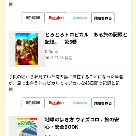
憶。
詳細を見る
とろとろトロピカル ある旅の記録と
記憶。 第5巻
D-Books
2018.07.26 発売
子供の頃から夢見ていた南の島に滞在することになった筆者
が、島で出合うトロピカルでマジカルな45日間の記録と記
憶。
詳細を見る
地球の歩き方 ウィズコロナ旅の安
心・安全BOOK