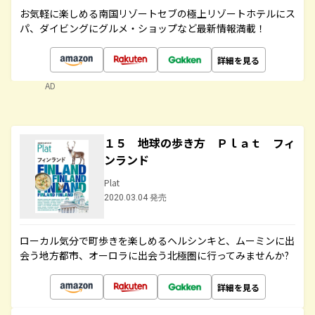
お気軽に楽しめる南国リゾートセブの極上リゾートホテルにス
パ、ダイビングにグルメ・ショップなど最新情報満載！
詳細を見る
AD
１５ 地球の歩き方 Ｐｌａｔ フィ
ンランド
Plat
2020.03.04 発売
ローカル気分で町歩きを楽しめるヘルシンキと、ムーミンに出
会う地方都市、オーロラに出会う北極圏に行ってみませんか?
詳細を見る