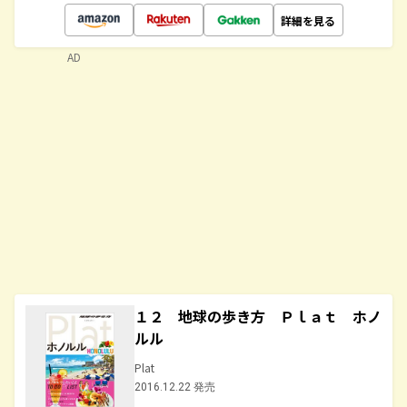
詳細を見る
AD
１２ 地球の歩き方 Ｐｌａｔ ホノ
ルル
Plat
2016.12.22 発売