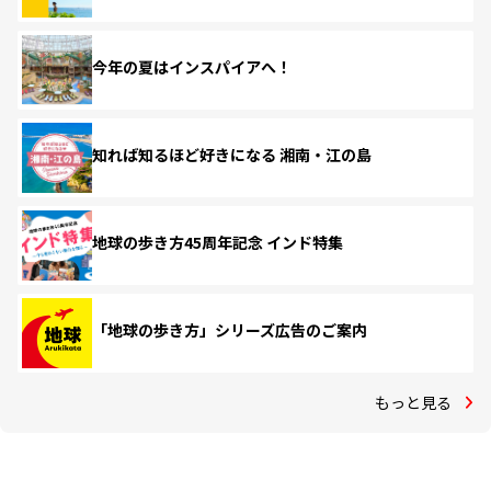
今年の夏はインスパイアへ！
知れば知るほど好きになる 湘南・江の島
地球の歩き方45周年記念 インド特集
「地球の歩き方」シリーズ広告のご案内
もっと見る