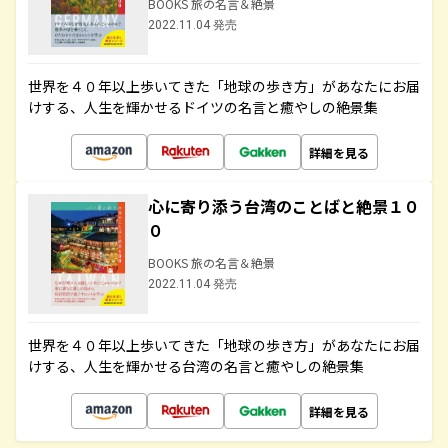
BOOKS 旅の名言＆絶景
2022.11.04 発売
世界を４０年以上歩いてきた「地球の歩き方」があなたにお届
けする、人生を輝かせるドイツの名言と癒やしの絶景集
詳細を見る
心に寄り添う台湾のことばと絶景１０
０
BOOKS 旅の名言＆絶景
2022.11.04 発売
世界を４０年以上歩いてきた「地球の歩き方」があなたにお届
けする、人生を輝かせる台湾の名言と癒やしの絶景集
詳細を見る