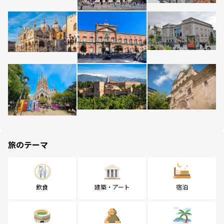
旅のテーマ
飲食
建築・アート
宿泊