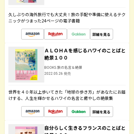
久しぶりの海外旅行でも大丈夫！旅の手配や準備に使えるテク
ニックがつまった24ページの電子書籍
詳細を見る
ＡＬＯＨＡを感じるハワイのことばと
絶景１００
BOOKS 旅の名言＆絶景
2022.05.26 発売
世界を４０年以上歩いてきた「地球の歩き方」があなたにお届
けする、人生を輝かせるハワイの名言と癒やしの絶景集
詳細を見る
自分らしく生きるフランスのことばと