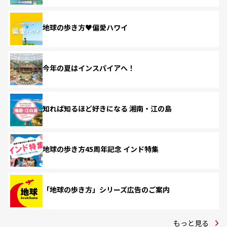
地球の歩き方♥偏愛ハワイ
今年の夏はインスパイアへ！
知れば知るほど好きになる 湘南・江の島
地球の歩き方45周年記念 インド特集
「地球の歩き方」シリーズ広告のご案内
もっと見る