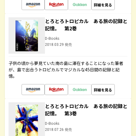
詳細を見る
とろとろトロピカル ある旅の記録と
記憶。 第2巻
D-Books
2018.03.29 発売
子供の頃から夢見ていた南の島に滞在することになった筆者
が、島で出合うトロピカルでマジカルな45日間の記録と記
憶。
詳細を見る
とろとろトロピカル ある旅の記録と
記憶。 第3巻
D-Books
2018.07.26 発売