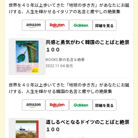
世界を４０年以上歩いてきた「地球の歩き方」があなたにお届
けする、人生を輝かせるイタリアの名言と癒やしの絶景集
詳細を見る
共感と勇気がわく韓国のことばと絶景
１００
BOOKS 旅の名言＆絶景
2022.11.04 発売
世界を４０年以上歩いてきた「地球の歩き方」があなたにお届
けする、人生を輝かせる韓国の名言と癒やしの絶景集
詳細を見る
道しるべとなるドイツのことばと絶景
１００