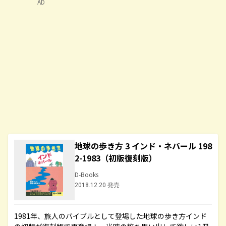
AD
地球の歩き方 3 インド・ネパール 198
2-1983（初版復刻版）
D-Books
2018.12.20 発売
1981年、旅人のバイブルとして登場した地球の歩き方インド