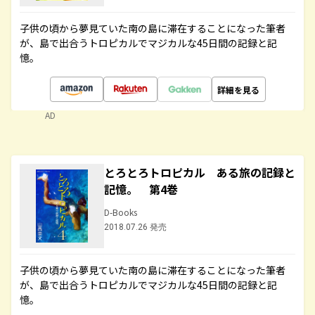
子供の頃から夢見ていた南の島に滞在することになった筆者
が、島で出合うトロピカルでマジカルな45日間の記録と記
憶。
詳細を見る
AD
とろとろトロピカル ある旅の記録と
記憶。 第4巻
D-Books
2018.07.26 発売
子供の頃から夢見ていた南の島に滞在することになった筆者
が、島で出合うトロピカルでマジカルな45日間の記録と記
憶。